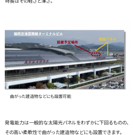
特長はその軽さと薄さ。
曲がった建造物などにも設置可能
発電能力は一般的な太陽光パネルをわずかに下回るものの、
その高い柔軟性で曲がった建造物などにも設置できます。