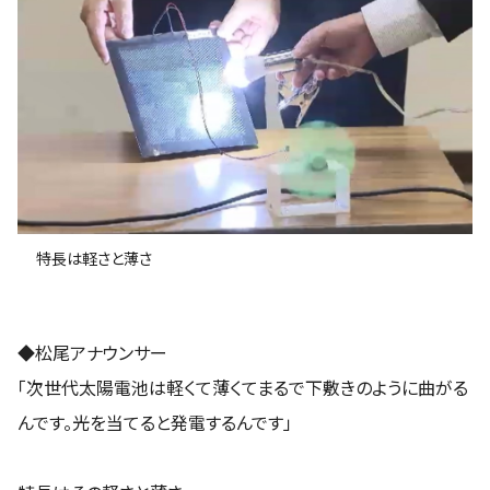
特長は軽さと薄さ
◆松尾アナウンサー
「次世代太陽電池は軽くて薄くてまるで下敷きのように曲がる
んです。光を当てると発電するんです」