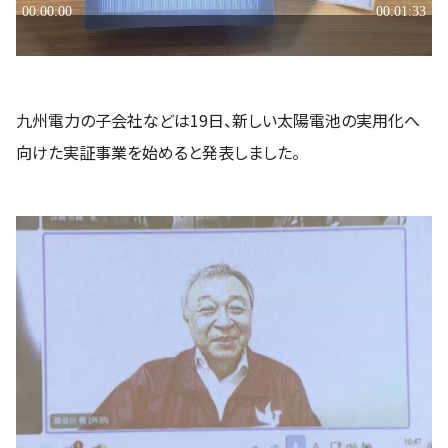
九州電力の子会社などは19日、新しい太陽電池の実用化へ
向けた実証事業を始めると発表しました。