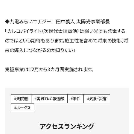
◆九電みらいエナジー 田中義人 太陽光事業部長
「カルコパイライト（次世代太陽電池）は弱い光でも発電する
のではという期待もあります。施工性を含めて将来の技術、将
来の導入につながるのか知りたい」
実証事業は12月から3カ月間実施されます。
衆院選
実録TNC報道部
事件
気象・災害
ホークス
アクセスランキング