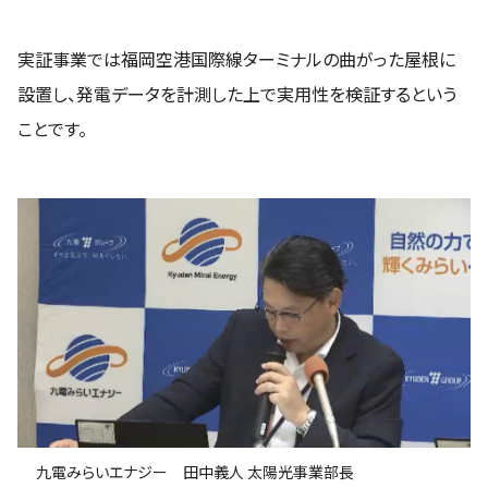
実証事業では福岡空港国際線ターミナルの曲がった屋根に
設置し、発電データを計測した上で実用性を検証するという
ことです。
九電みらいエナジー 田中義人 太陽光事業部長