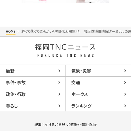
HOME
軽くて薄くて柔らかい「次世代太陽電池」 福岡空港国際線ターミナルの
最新
気象・災害
事件・事故
交通
政治・行政
ホークス
暮らし
ランキング
記事に対するご意見・ご感想や情報提供