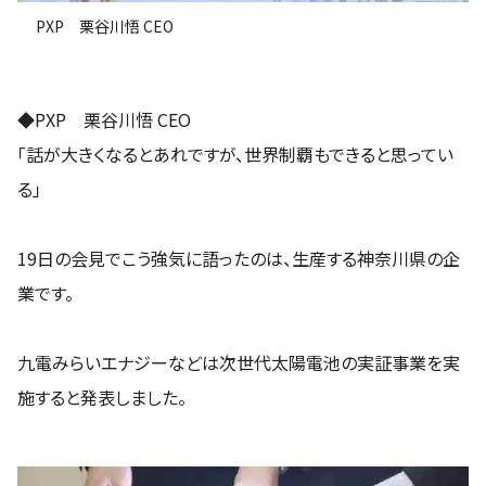
PXP 栗谷川悟 CEO
◆PXP 栗谷川悟 CEO
「話が大きくなるとあれですが、世界制覇もできると思ってい
る」
19日の会見でこう強気に語ったのは、生産する神奈川県の企
業です。
九電みらいエナジーなどは次世代太陽電池の実証事業を実
施すると発表しました。