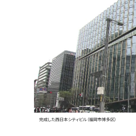
完成した西日本シティビル（福岡市博多区）