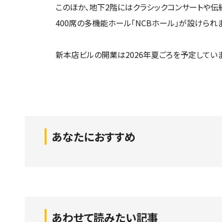
このほか、地下2階にはクラシックコンサートや
400席の多機能ホール「NCBホール」が設けられ
新本店ビルの開業は2026年夏ごろを予定していま
あなたにおすすめ
あわせて読みたい記事