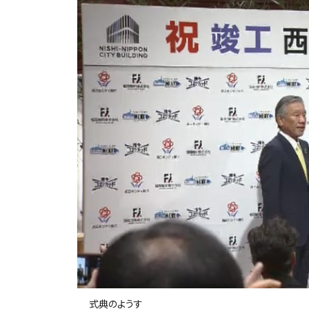
式典のようす