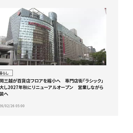
暮らし
岡三越が百貨店フロアを縮小へ 専門店街「ラシック」
大し2027年秋にリニューアルオープン 営業しながら
装へ
26/02/26 05:00