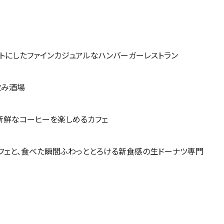
トにしたファインカジュアルなハンバーガーレストラン
飲み酒場
鮮なコーヒーを楽しめるカフェ
フェと、食べた瞬間ふわっととろける新食感の生ドーナツ専門