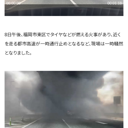
8日午後、福岡市東区でタイヤなどが燃える火事があり、近く
を走る都市高速が一時通行止めとなるなど、現場は一時騒然
となりました。