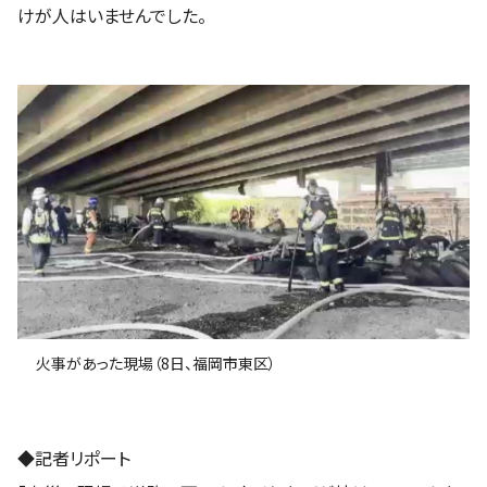
けが人はいませんでした。
火事があった現場（8日、福岡市東区）
◆記者リポート