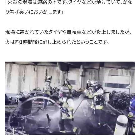
「火災の現場は道路の下です。タイヤなどが焼けていて、かな
り焦げ臭いにおいがします」
現場に置かれていたタイヤや自転車などが炎上しましたが、
火は約1時間後に消し止められたということです。