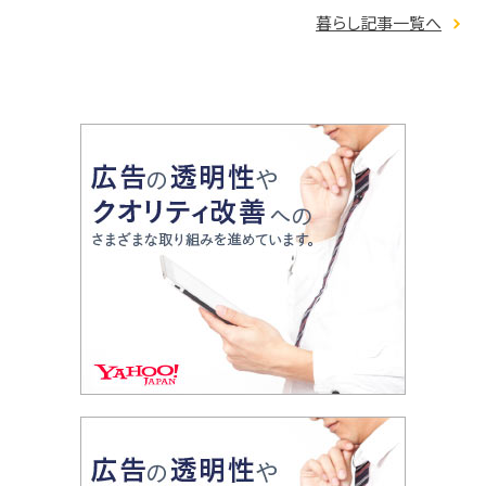
暮らし記事一覧へ