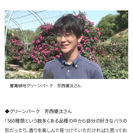
響灘緑地グリーンパーク 芳西優汰さん
◆グリーンパーク 芳西優汰さん
「560種類という数多くある品種の中から自分の好きなバラの
形だったり、香りを楽しんで見つけていただければと思ってお