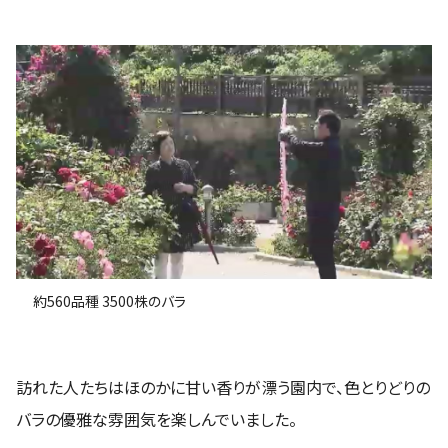
約560品種 3500株のバラ
訪れた人たちはほのかに甘い香りが漂う園内で、色とりどりの
バラの優雅な雰囲気を楽しんでいました。