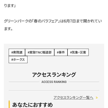
ります」
グリーンパークの「春のバラフェア」は6月7日まで開かれてい
ます。
衆院選
実録TNC報道部
事件
気象・災害
ホークス
アクセスランキング
ACCESS RANKING
アクセスランキング一覧へ
あなたにおすすめ