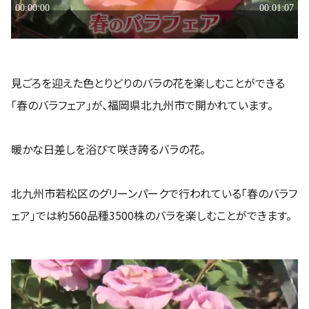
見ごろを迎えた色とりどりのバラの花を楽しむことができる
「春のバラフェア」が、福岡県北九州市で開かれています。
暖かな日差しを浴びて咲き誇るバラの花。
北九州市若松区のグリーンパークで行われている「春のバラフ
ェア」では約560品種3500株のバラを楽しむことができます。