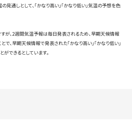
温の見通しとして、「かなり高い」「かなり低い」気温の予想を色
すが、2週間気温予報は毎日発表されるため、早期天候情報
とで、早期天候情報で発表された「かなり高い」「かなり低い」
とができるとしています。