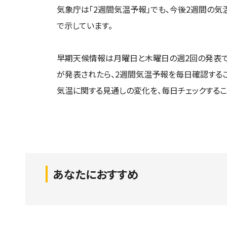
気象庁は「2週間気温予報」でも、今後2週間の気
で示しています。
早期天候情報は月曜日と木曜日の週2回の発表で
が発表されたら、2週間気温予報を毎日確認するこ
気温に関する見通しの変化を、毎日チェックするこ
あなたにおすすめ