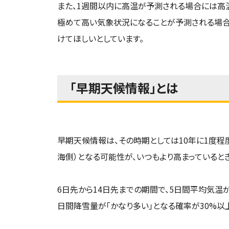
また、1週間以内に高温が予測される場合には高
極めて高い気象状況になることが予測される場合
けてほしいとしています。
「早期天候情報」とは
早期天候情報は、その時期としては10年に1度程
海側）となる可能性が、いつもより高まっていると
6日先から14日先までの期間で、5日間平均気温が
日間降雪量が「かなり多い」となる確率が30%以