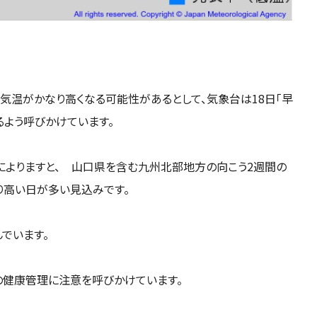
気温がかなり高くなる可能性があるとして、気象台は18日「早
るよう呼びかけています。
によりますと、 山口県を含む九州北部地方の向こう2週間の
り高い日が多い見込みです。
でいます。
健康管理に注意を呼びかけています。