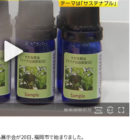
展示会が20日、福岡市で始まりました。