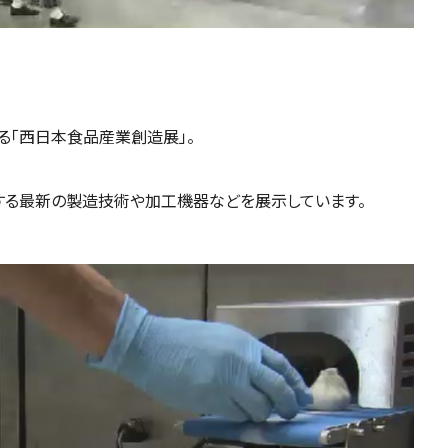
る「西日本食品産業創造展」。
関する最新の製造技術や加工機器などを展示しています。