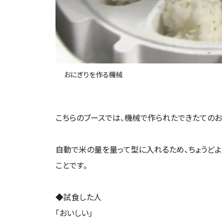
おにぎりを作る機械
こちらのブースでは、機械で作られたできたてのお
自動で米の量を量って型に入れるため、ちょうど
ことです。
◆試食した人
「おいしい」