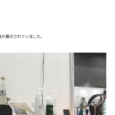
械が展示されていました。