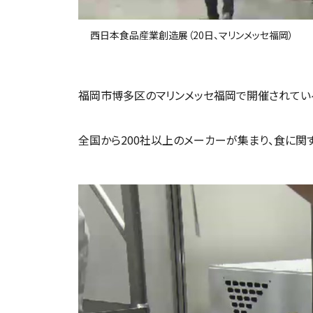
西日本食品産業創造展（20日、マリンメッセ福岡）
福岡市博多区のマリンメッセ福岡で開催されてい
全国から200社以上のメーカーが集まり、食に