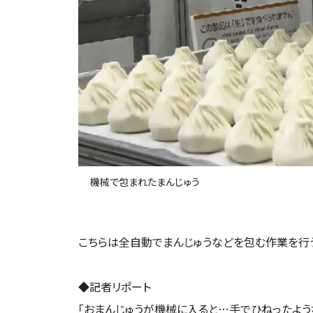
機械で包まれたまんじゅう
こちらは全自動でまんじゅうなどを包む作業を行
◆記者リポート
「おまんじゅうが機械に入ると…手でひねったよう