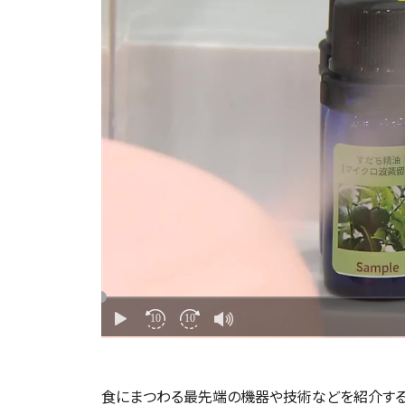
食にまつわる最先端の機器や技術などを紹介する