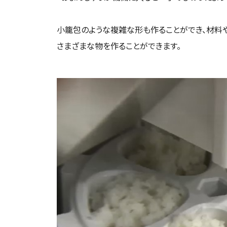
小籠包のような複雑な形も作ることができ、材料
さまざまな物を作ることができます。