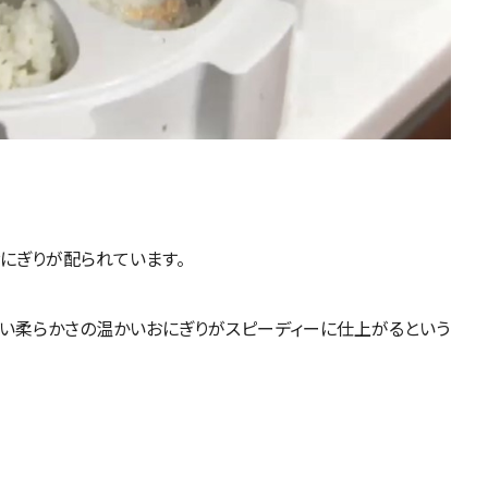
にぎりが配られています。
よい柔らかさの温かいおにぎりがスピーディーに仕上がるという