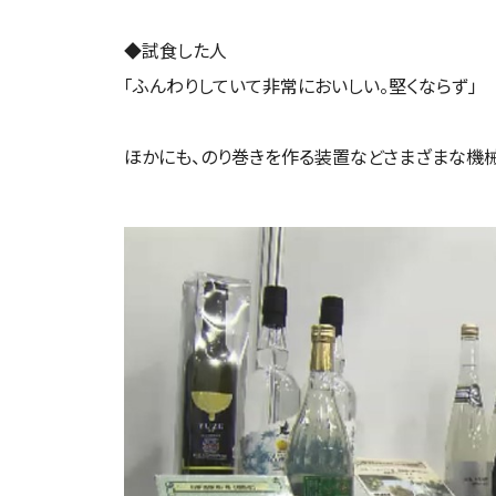
◆試食した人
「ふんわりしていて非常においしい。堅くならず」
ほかにも、のり巻きを作る装置などさまざまな機