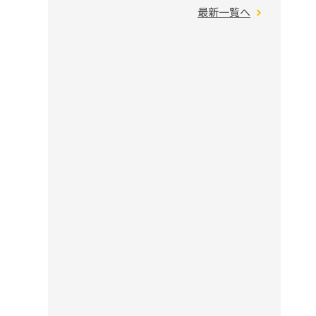
最新一覧へ