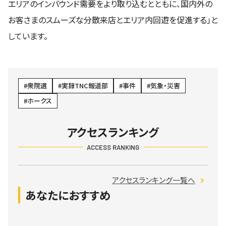
エリアのインバウンド需要をより取り込むとともに、国内外の
お客さまのスムーズな分散来店とエリア内回遊を促進する」と
しています。
衆院選
実録TNC報道部
事件
気象・災害
ホークス
アクセスランキング
ACCESS RANKING
アクセスランキング一覧へ
あなたにおすすめ