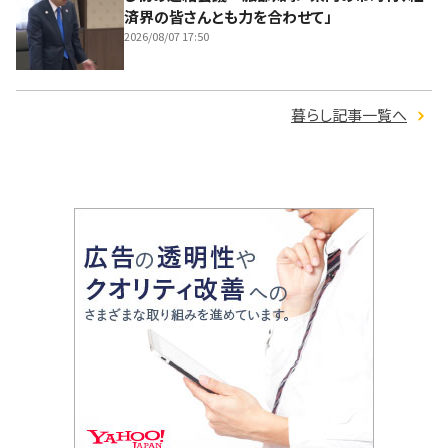
済界の皆さんとも力を合わせて」
2026/08/07 17:50
暮らし記事一覧へ