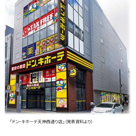
「ドン・キホーテ天神西通り店」（発表資料より）