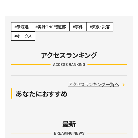
衆院選
実録TNC報道部
事件
気象・災害
ホークス
アクセスランキング
ACCESS RANKING
アクセスランキング一覧へ
あなたにおすすめ
最新
BREAKING NEWS