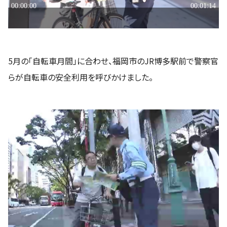
5月の「自転車月間」に合わせ、福岡市のJR博多駅前で警察官
らが自転車の安全利用を呼びかけました。