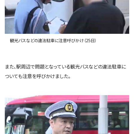
観光バスなどの違法駐車に注意呼びかけ（25日）
また、駅周辺で問題となっている観光バスなどの違法駐車に
ついても注意を呼びかけました。