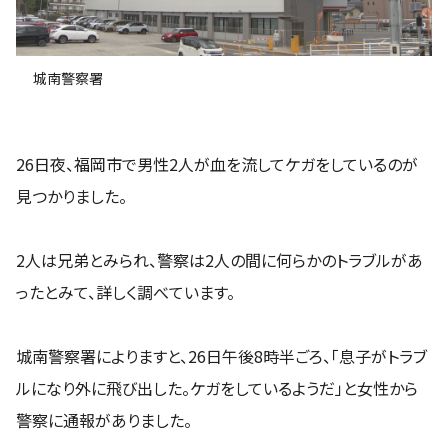
城南警察署
26日夜、福岡市で男性2人が血を流してケガをしているのが
見つかりました。
2人は兄弟とみられ、警察は2人の間に何らかのトラブルがあ
ったとみて、詳しく調べています。
城南警察署によりますと、26日午後8時半ごろ、「息子がトラブ
ルになり外に飛び出した。ケガをしているようだ」と女性から
警察に通報がありました。