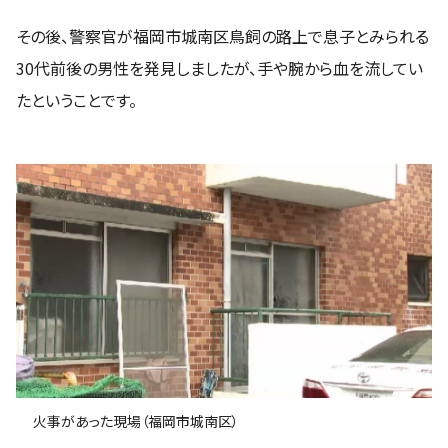
その後、警察官が福岡市城南区鳥飼の路上で息子とみられる
30代前後の男性を発見しましたが、手や腕から血を流してい
たということです。
火事があった現場（福岡市城南区）