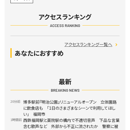
アクセスランキング
ACCESS RANKING
アクセスランキング一覧へ
あなたにおすすめ
最新
BREAKING NEWS
20分前
博多駅前『明治公園』リニューアルオープン 立体園路
に飲食店も 「1日のさまざまなシーンで利用してほし
い」 福岡市
1時間前
西鉄福岡駅と薬院駅の構内で不適切音声 下品な言葉
含む歌声など 外部から不正に流されたか 警察に被