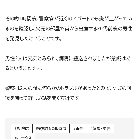
その約1時間後、警察官が近くのアパートから炎が上がってい
るのを確認し、火元の部屋で首から出血する30代前後の男性
を発見したということです。
男性2人は兄弟とみられ、病院に搬送されましたが意識はあ
るということです。
警察は2人の間に何らかのトラブルがあったとみて、ケガの回
復を待って詳しい話を聞く方針です。
衆院選
実録TNC報道部
事件
気象・災害
ホークス