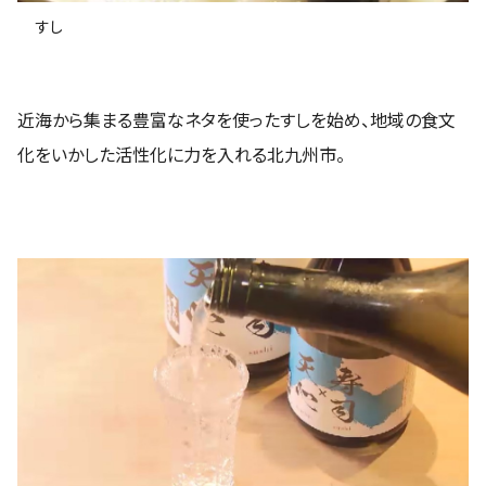
すし
近海から集まる豊富なネタを使ったすしを始め、地域の食文
化をいかした活性化に力を入れる北九州市。