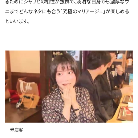
るためにシャリとの相性が抜群で、淡泊な白身から濃厚なウ
ニまでどんなネタにも合う「究極のマリアージュ」が楽しめる
といいます。
来店客