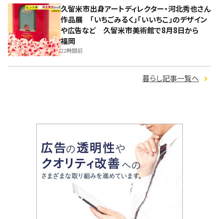
久留米市出身アートディレクター・河北秀也さん
作品展 「いちごみるく」「いいちこ」のデザイン
や広告など 久留米市美術館で8月8日から
福岡
22時間前
暮らし記事一覧へ