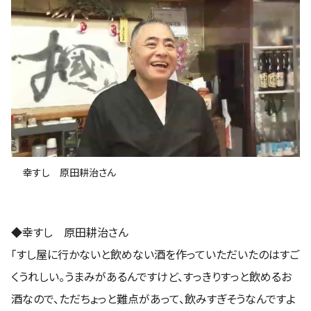
幸すし 原田耕治さん
◆幸すし 原田耕治さん
「すし屋に行かないと飲めない酒を作っていただいたのはすご
くうれしい。うまみがあるんですけど、すっきりすっと飲めるお
酒なので、ただちょっと難点があって、飲みすぎそうなんですよ