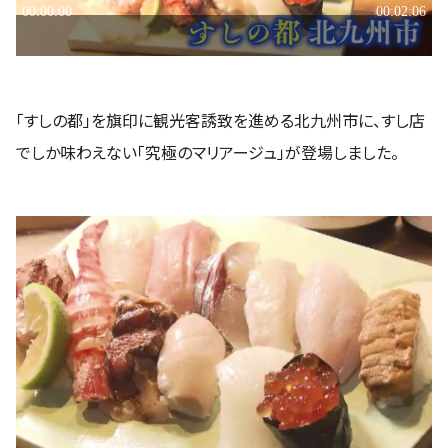
「すしの都」を旗印に観光客誘致を進める北九州市に、すし店
でしか味わえない「究極のマリアージュ」が登場しました。