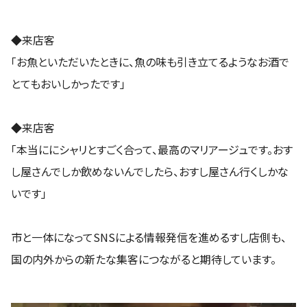
◆来店客
「お魚といただいたときに、魚の味も引き立てるようなお酒で
とてもおいしかったです」
◆来店客
「本当ににシャリとすごく合って、最高のマリアージュです。おす
し屋さんでしか飲めないんでしたら、おすし屋さん行くしかな
いです」
市と一体になってSNSによる情報発信を進めるすし店側も、
国の内外からの新たな集客につながると期待しています。