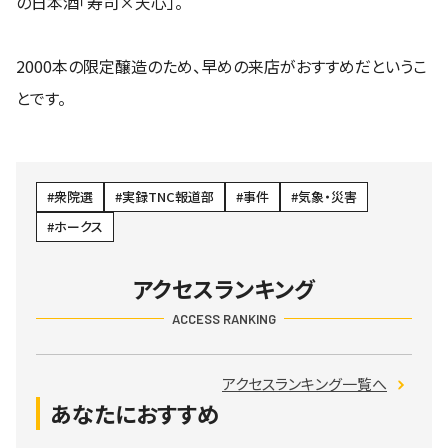
の日本酒「寿司×天心」。
2000本の限定醸造のため、早めの来店がおすすめだというこ
とです。
衆院選
実録TNC報道部
事件
気象・災害
ホークス
アクセスランキング
ACCESS RANKING
アクセスランキング一覧へ
あなたにおすすめ