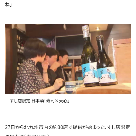
ね」
すし店限定 日本酒「寿司×天心」
27日から北九州市内の約30店で提供が始まった、すし店限定