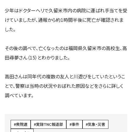
少年はドクターヘリで久留米市内の病院に運ばれ手当てを受
けていましたが、通報から約1時間半後に死亡が確認されま
した。
その後の調べで、亡くなったのは福岡県久留米市の高校生、高
田尋夢さん（15）とわかりました。
高田さんは同年代の複数の友人と川遊びをしていたというこ
とで、警察は当時の状況やおぼれた原因などをさらに詳しく
調べています。
衆院選
実録TNC報道部
事件
気象・災害