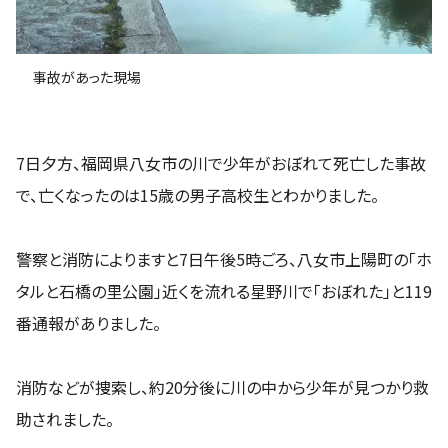
事故があった現場
7日夕方、福岡県八女市の川で少年がおぼれて死亡した事故
で、亡くなったのは15歳の男子高校生とわかりました。
警察と消防によりますと7日午後5時ごろ、八女市上陽町の「ホ
タルと石橋の里公園」近くを流れる星野川で「おぼれた」と119
番通報がありました。
消防などが捜索し、約20分後に川の中から少年が見つかり救
助されました。