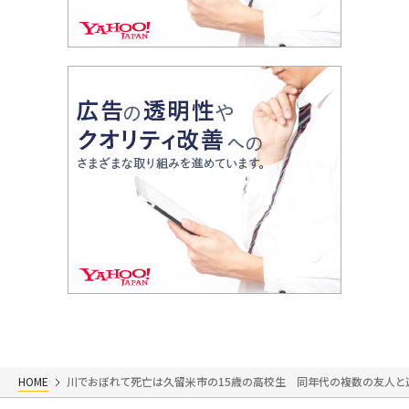
HOME
川でおぼれて死亡は久留米市の15歳の高校生 同年代の複数の友人と