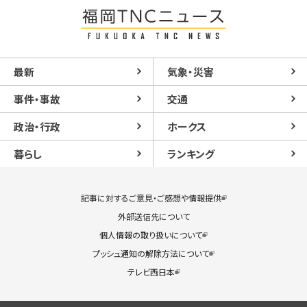
最新
気象・災害
事件・事故
交通
政治・行政
ホークス
暮らし
ランキング
記事に対するご意見・ご感想や情報提供
外部送信先について
個人情報の取り扱いについて
プッシュ通知の解除方法について
テレビ西日本