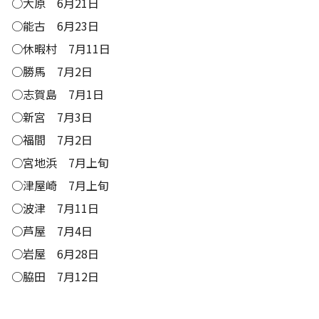
○大原 6月21日
○能古 6月23日
○休暇村 7月11日
○勝馬 7月2日
○志賀島 7月1日
○新宮 7月3日
○福間 7月2日
○宮地浜 7月上旬
○津屋崎 7月上旬
○波津 7月11日
○芦屋 7月4日
○岩屋 6月28日
○脇田 7月12日