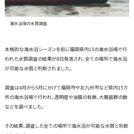
海水浴場の水質調査
本格的な海水浴シーズンを前に福岡県内15の海水浴場で行
われた水質調査の結果が8日発表され、全ての場所で海水浴
が可能な水質と判断されました。
調査は4月から5月にかけて福岡市や北九州市など県内15カ
所の海水浴場で行われ、透明度や油膜の有無、大腸菌群の数
などを調べました。
その結果、調査した全ての場所で海水浴が可能な水質と判断