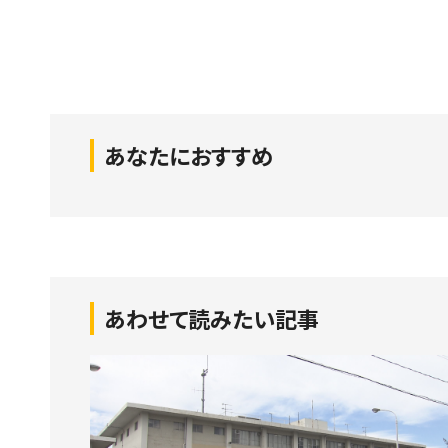
あなたにおすすめ
あわせて読みたい記事