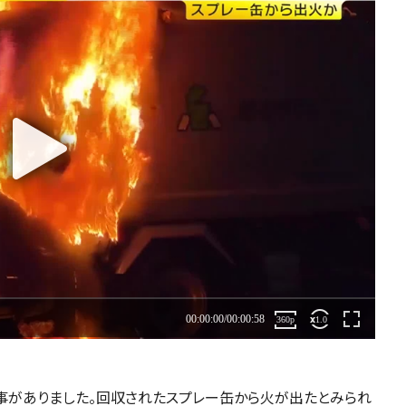
事がありました。回収されたスプレー缶から火が出たとみられ