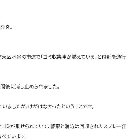
な炎。
市東区水谷の市道で「ゴミ収集車が燃えている」と付近を通行
時間後に消し止められました。
いましたが、けがはなかったということです。
ゴミが乗せられていて、警察と消防は回収されたスプレー缶
べています。