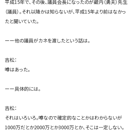
平成15年で、その後、議員会長になったのが蔵内（勇夫）先生
（議員）。それ以降かは知らないが、平成15年より前はなかっ
たと聞いていた。
ーー他の議員がカネを渡したという話は。
吉松：
噂はあった。
ーー具体的には。
吉松：
それはいろいろ。噂なので確定的なことかはわからないが
1000万だとか2000万とか3000万とか、そこは一定しない。