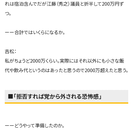
れは宿泊含んでだが江藤（秀之）議員と折半して200万円ず
つ。
ーー合計ではいくらになるか。
吉松：
私がちょうど2000万くらい。実際にはそれ以外にも小さな飯
代や飲み代というのはあったと思うので2000万超えたと思う。
■「拒否すれば党から外される恐怖感」
ーーどうやって準備したのか。