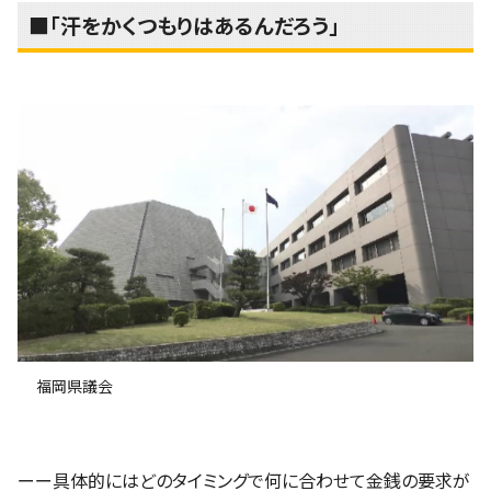
■「汗をかくつもりはあるんだろう」
福岡県議会
ーー具体的にはどのタイミングで何に合わせて金銭の要求が