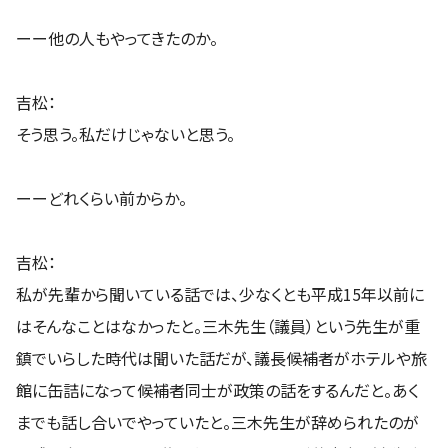
ーー他の人もやってきたのか。
吉松：
そう思う。私だけじゃないと思う。
ーーどれくらい前からか。
吉松：
私が先輩から聞いている話では、少なくとも平成15年以前に
はそんなことはなかったと。三木先生（議員）という先生が重
鎮でいらした時代は聞いた話だが、議長候補者がホテルや旅
館に缶詰になって候補者同士が政策の話をするんだと。あく
までも話し合いでやっていたと。三木先生が辞められたのが