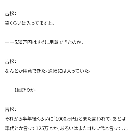
吉松：
袋くらいは入ってますよ。
ーー550万円はすぐに用意できたのか。
吉松：
なんとか用意できた。通帳には入っていた。
ーー1回きりか。
吉松：
それから半年後くらいに「1000万円」とまた言われて、あとは
車代とか言って125万とか。あるいはまたゴルフ代と言って、こ