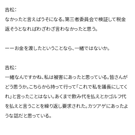
吉松：
なかったと言えばうそになる。第三者委員会で検証して税金
返そうとなればわざわざ言わなかったと思う。
ーーお金を渡したということなら、一緒ではないか。
吉松：
一緒なんですかね、私は被害にあったと思っている。皆さんが
どう思うか。こちらから持って行って「これで私を議長にしてく
れ」と言ったことはない。あくまで飲み代を払えとかゴルフ代
を払えと言うことを繰り返し要求された。カツアゲにあったよ
うな話だと思っている。