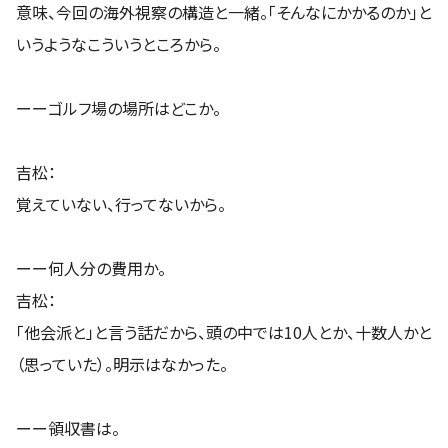
意味、今回の海外視察の構造と一緒。「そんなにかかるのか」と
いうようなこういうところから。
ーーゴルフ場の場所はどこか。
吉松：
覚えていない、行ってないから。
ーー何人分の費用か。
吉松：
「他会派と」と言う話だから、頭の中では10人とか、十数人かと
（思っていた）。明示はなかった。
ーー領収書は。