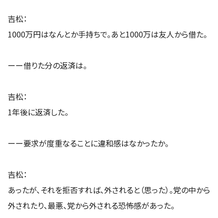
吉松：
1000万円はなんとか手持ちで。あと1000万は友人から借た。
ーー借りた分の返済は。
吉松：
1年後に返済した。
ーー要求が度重なることに違和感はなかったか。
吉松：
あったが、それを拒否すれば、外されると（思った）。党の中から
外されたり、最悪、党から外される恐怖感があった。