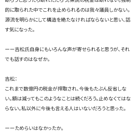
的に取られた中でこれを止められるのは我々議員しかない。
源流を明らかにして構造を絶たなければならないと思い、話
す気になった。
ーー吉松氏自身にもいろんな声が寄せられると思うが、それ
でも話すのはなぜか。
吉松：
これまで数億円の税金が搾取され、今後もたぶん反省しな
い。額は減ってもこのようなことは続くだろう。止めなくてはな
らない。私以外に今後も言える人はいないだろうと思った。
ーーためらいはなかったか。