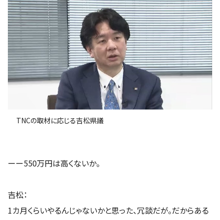
TNCの取材に応じる吉松県議
ーー550万円は高くないか。
吉松：
1カ月くらいやるんじゃないかと思った、冗談だが。だからある