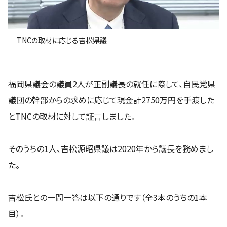
TNCの取材に応じる吉松県議
福岡県議会の議員2人が正副議長の就任に際して、自民党県
議団の幹部からの求めに応じて現金計2750万円を手渡した
とTNCの取材に対して証言しました。
そのうちの1人、吉松源昭県議は2020年から議長を務めまし
た。
吉松氏との一問一答は以下の通りです（全3本のうちの1本
目）。