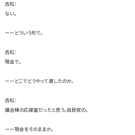
吉松：
ない。
ーーどういう形で。
吉松：
現金で。
ーーどこでどうやって渡したのか。
吉松：
議会棟の応接室だったと思う。自民党の。
ーー現金をそのままか。