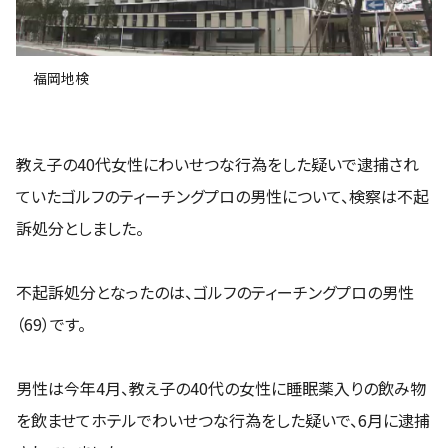
福岡地検
教え子の40代女性にわいせつな行為をした疑いで逮捕され
ていたゴルフのティーチングプロの男性について、検察は不起
訴処分としました。
不起訴処分となったのは、ゴルフのティーチングプロの男性
（69）です。
男性は今年4月、教え子の40代の女性に睡眠薬入りの飲み物
を飲ませてホテルでわいせつな行為をした疑いで、6月に逮捕