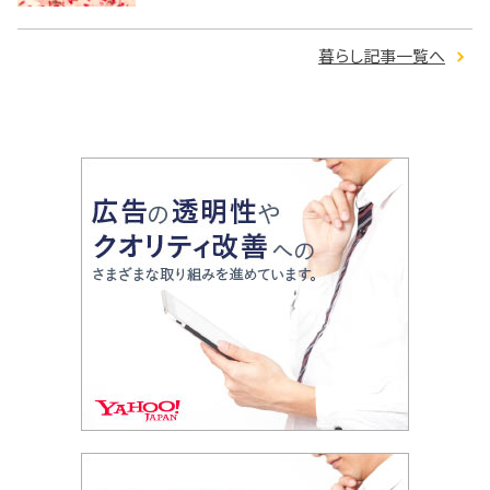
暮らし記事一覧へ