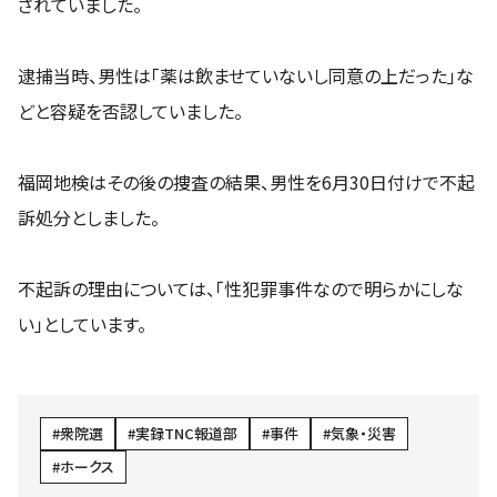
されていました。
逮捕当時、男性は「薬は飲ませていないし同意の上だった」な
どと容疑を否認していました。
福岡地検はその後の捜査の結果、男性を6月30日付けで不起
訴処分としました。
不起訴の理由については、「性犯罪事件なので明らかにしな
い」としています。
衆院選
実録TNC報道部
事件
気象・災害
ホークス