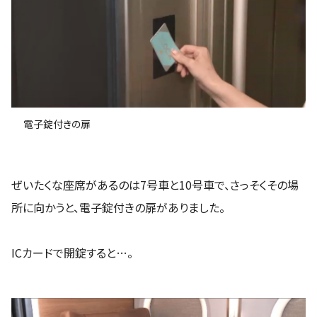
電子錠付きの扉
ぜいたくな座席があるのは7号車と10号車で、さっそくその場
所に向かうと、電子錠付きの扉がありました。
ICカードで開錠すると…。