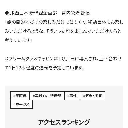
◆JR西日本 新幹線企画部 宮内栄治 部長
「旅の目的地だけの楽しみだけではなくて、移動自体もお楽し
みいただけるような、そういった旅を楽しんでいただけたらと
考えています」
スプリームクラスキャビンは10月1日に導入され、上下合わせ
て1日12本程度の運転を予定しています。
衆院選
実録TNC報道部
事件
気象・災害
ホークス
アクセスランキング