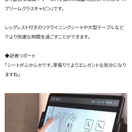
プリームクラスキャビン」です。
レッグレスト付きのリクライニングシートや大型テーブルなど
でより快適な時間を過ごすことができます。
◆記者リポート
「シートがふかふかです。革張りでよりエレガントな気分になり
ますね」