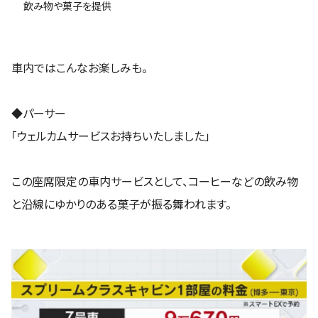
飲み物や菓子を提供
車内ではこんなお楽しみも。
◆パーサー
「ウェルカムサービスお持ちいたしました」
この座席限定の車内サービスとして、コーヒーなどの飲み物
と沿線にゆかりのある菓子が振る舞われます。