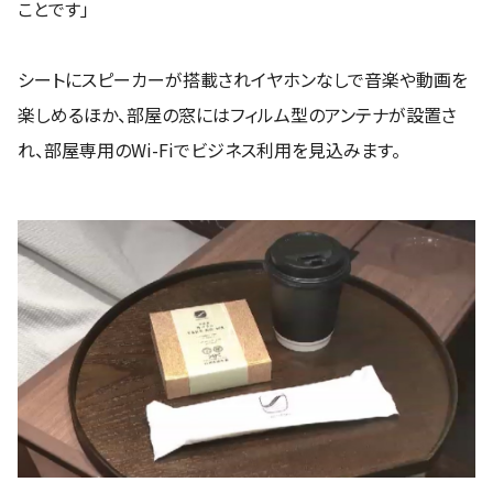
ことです」
シートにスピーカーが搭載されイヤホンなしで音楽や動画を
楽しめるほか、部屋の窓にはフィルム型のアンテナが設置さ
れ、部屋専用のWi-Fiでビジネス利用を見込みます。