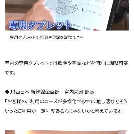
専用タブレットで照明や空調を調整できる
室内の専用タブレットでは照明や空調などを個別に調整可能
です。
◆JR西日本 新幹線企画部 宮内栄治 部長
「お客様のご利用のニーズが多様化する中で、推し活などそう
いったご利用が一定程度あるんじゃないかと考えています」