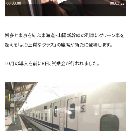
博多と東京を結ぶ東海道・山陽新幹線の列車にグリーン車を
超える「より上質なクラス」の座席が新たに登場します。
10月の導入を前に8日、試乗会が行われました。