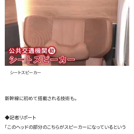
シートスピーカー
新幹線に初めて搭載される技術も。
◆記者リポート
「このヘッドの部分のこちらがスピーカーになっているという