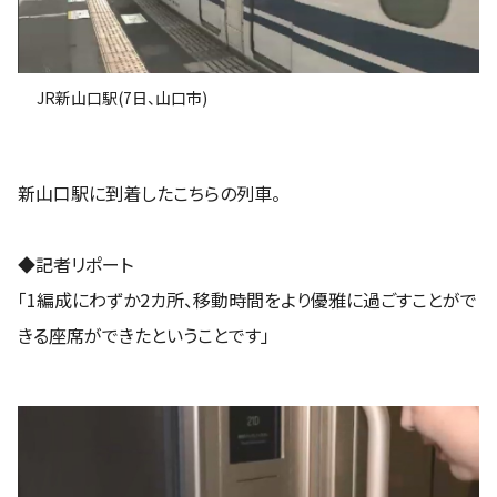
JR新山口駅(7日、山口市)
新山口駅に到着したこちらの列車。
◆記者リポート
「1編成にわずか2カ所、移動時間をより優雅に過ごすことがで
きる座席ができたということです」