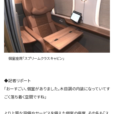
個室座席「スプリームクラスキャビン」
◆記者リポート
「おーすごい、個室がありました。木目調の内装になっていてす
ごく落ち着く空間ですね」
より上質な設備やサービスを備えた個室の座席、その名も「ス