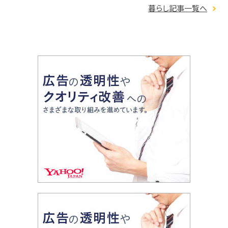
暮らし記事一覧へ