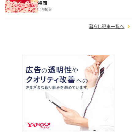
福岡
11時間前
暮らし記事一覧へ