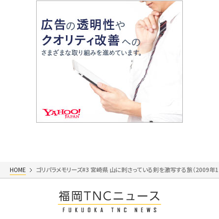
HOME
ゴリパラメモリーズ#3 宮崎県 山に刺さっている剣を激写する旅（2009年1