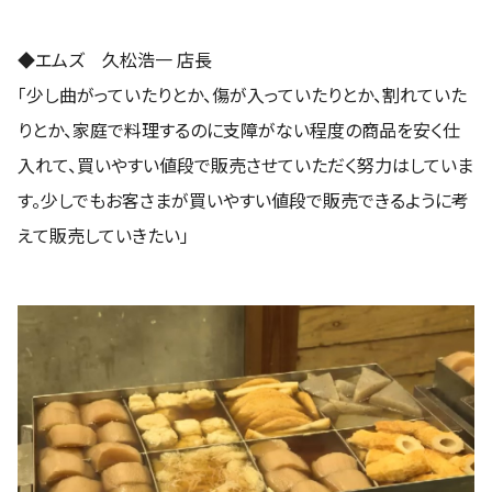
◆エムズ 久松浩一 店長
「少し曲がっていたりとか、傷が入っていたりとか、割れていた
りとか、家庭で料理するのに支障がない程度の商品を安く仕
入れて、買いやすい値段で販売させていただく努力はしていま
す。少しでもお客さまが買いやすい値段で販売できるように考
えて販売していきたい」