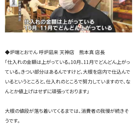
◆炉端とおでん 呼炉凪来 天神店 熊本真 店長
「仕入れの金額は上がっている。10月、11月でどんどん上がっ
ている。きつい部分はあるんですけど、大根を店内で仕込んで
いるというところと、仕入れのところで努力していますので、な
んとか値上げはせずに頑張っております」
大根の値段が落ち着いてくるまでは、消費者の我慢が続きそ
うです。