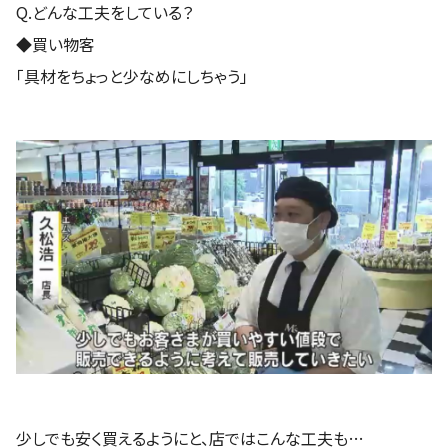
Q.どんな工夫をしている？
◆買い物客
「具材をちょっと少なめにしちゃう」
少しでも安く買えるようにと、店ではこんな工夫も…