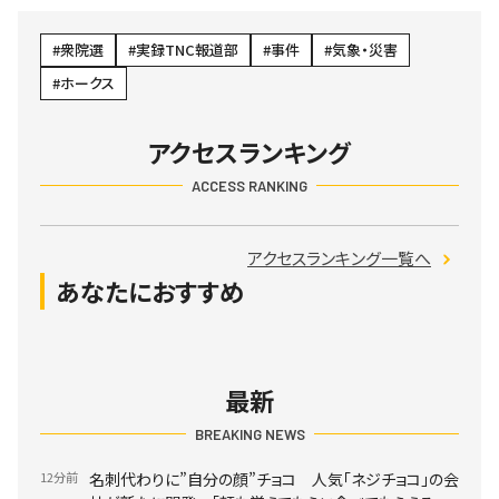
衆院選
実録TNC報道部
事件
気象・災害
ホークス
アクセスランキング
ACCESS RANKING
アクセスランキング一覧へ
あなたにおすすめ
最新
BREAKING NEWS
12分前
名刺代わりに”自分の顔”チョコ 人気「ネジチョコ」の会