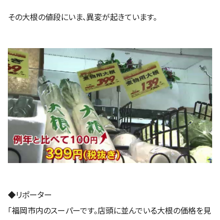
その大根の値段にいま、異変が起きています。
◆リポーター
「福岡市内のスーパーです。店頭に並んでいる大根の価格を見