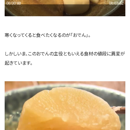
寒くなってくると食べたくなるのが「おでん」。
しかしいま、このおでんの主役ともいえる食材の値段に異変が
起きています。