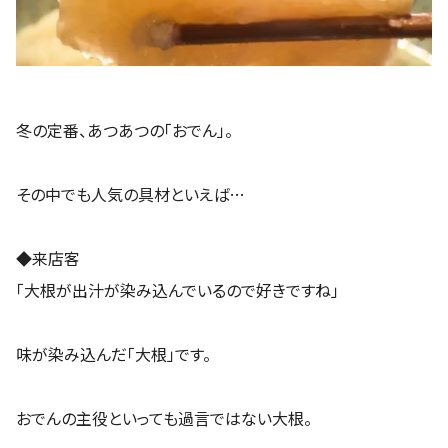
冬の定番、あつあつの「おでん」。
その中でも人気の具材といえば…
◆来店客
「大根が出汁が染み込んでいるので好きですね」
味が染み込んだ「大根」です。
おでんの主役といっても過言ではない大根。