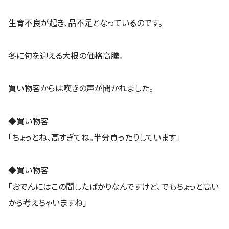
生育不良が起き、品不足となっているのです。
冬に旬を迎える大根の価格高騰。
買い物客からは嘆きの声が聞かれました。
◆買い物客
「ちょっとね、高すぎてね。半分買ったりしています」
◆買い物客
「おでんにはこの間したばかりなんですけど、でもちょっと高い
から考えちゃいますね」