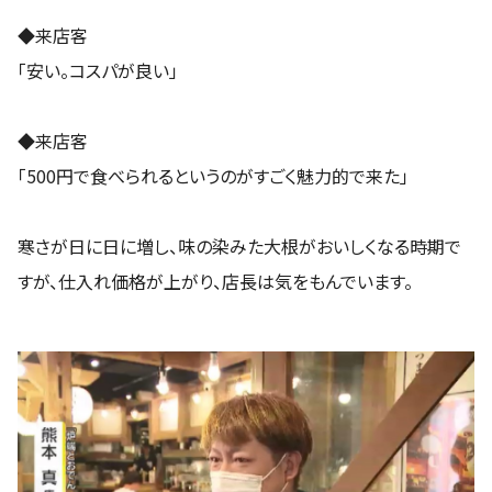
◆来店客
「安い。コスパが良い」
◆来店客
「500円で食べられるというのがすごく魅力的で来た」
寒さが日に日に増し、味の染みた大根がおいしくなる時期で
すが、仕入れ価格が上がり、店長は気をもんでいます。