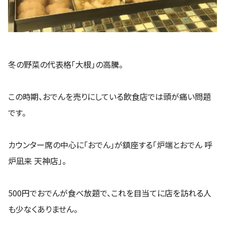
冬の野菜の代表格「大根」の高騰。
この時期、おでんを売りにしている飲食店では頭が痛い問題
です。
カウンター席の中心に「おでん」が鎮座する「炉端とおでん 呼
炉凪来 天神店」。
500円でおでんが食べ放題で、これを目当てに店を訪れる人
も少なくありません。