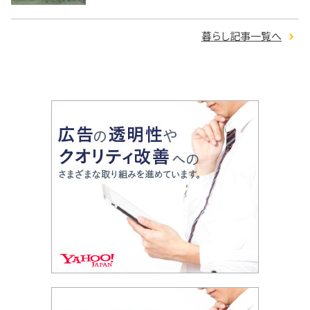
暮らし記事一覧へ