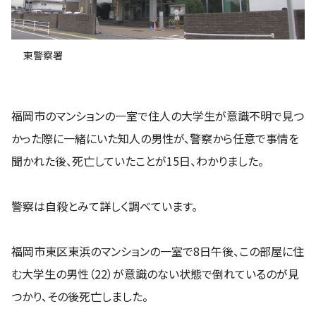
東警察署
福岡市のマンションの一室で住人の大学生が意識不明で見つ
かった際に一緒にいた知人の男性が、警察から任意で事情を
聞かれた後、死亡していたことが15日、わかりました。
警察は自殺とみて詳しく調べています。
福岡市東区東浜のマンションの一室で8日午後、この部屋に住
む大学生の男性（22）が意識のない状態で倒れているのが見
つかり、その後死亡しました。