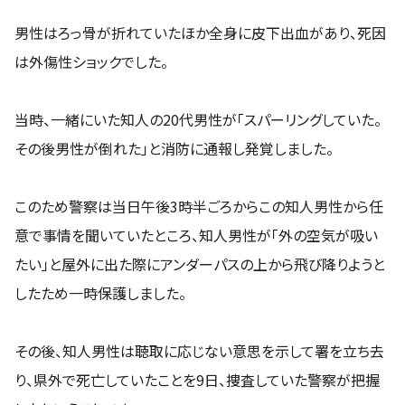
男性はろっ骨が折れていたほか全身に皮下出血があり、死因
は外傷性ショックでした。
当時、一緒にいた知人の20代男性が「スパーリングしていた。
その後男性が倒れた」と消防に通報し発覚しました。
このため警察は当日午後3時半ごろからこの知人男性から任
意で事情を聞いていたところ、知人男性が「外の空気が吸い
たい」と屋外に出た際にアンダーパスの上から飛び降りようと
したため一時保護しました。
その後、知人男性は聴取に応じない意思を示して署を立ち去
り、県外で死亡していたことを9日、捜査していた警察が把握