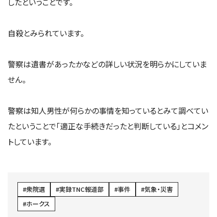
したということです。
自殺とみられています。
警察は遺書があったかなどの詳しい状況を明らかにしていま
せん。
警察は知人男性が何らかの事情を知っているとみて調べてい
たということで「適正な手続きだったと判断している」とコメン
トしています。
衆院選
実録TNC報道部
事件
気象・災害
ホークス