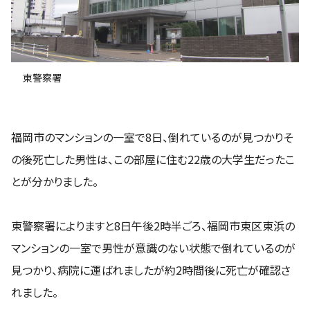
東警察署
福岡市のマンションの一室で8日、倒れているのが見つかりそ
の後死亡した男性は、この部屋に住む22歳の大学生だったこ
とが分かりました。
東警察署によりますと8日午後2時半ごろ、福岡市東区東浜の
マンションの一室で男性が意識のない状態で倒れているのが
見つかり、病院に運ばれましたが約2時間後に死亡が確認さ
れました。