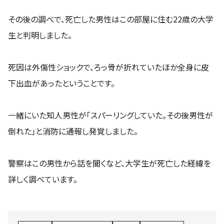
その後の調べで、死亡した男性はこの部屋に住む22歳の大学
生と判明しました。
死因は外傷性ショックで、ろっ骨が折れていたほか全身に皮
下出血があったということです。
一緒にいた知人男性が「スパーリングしていた。その後男性が
倒れた」と消防に通報し発覚しました。
警察はこの男性から話を聞くなど、大学生が死亡した経緯を
詳しく調べています。