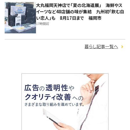
大丸福岡天神店で「夏の北海道展」 海鮮やス
イーツなど48店舗の味が集結 九州初「飲む白
い恋人」も 8月17日まで 福岡市
17時間前
暮らし記事一覧へ