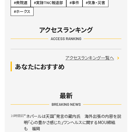
衆院選
実録TNC報道部
事件
気象・災害
ホークス
アクセスランキング
ACCESS RANKING
アクセスランキング一覧へ
あなたにおすすめ
最新
BREAKING NEWS
16時間前
“ネパールは天国”発言の蔵内氏 海外出張の内容を説
明「心の豊かさ感じた」ワンヘルスに関するMOU締結
も 福岡