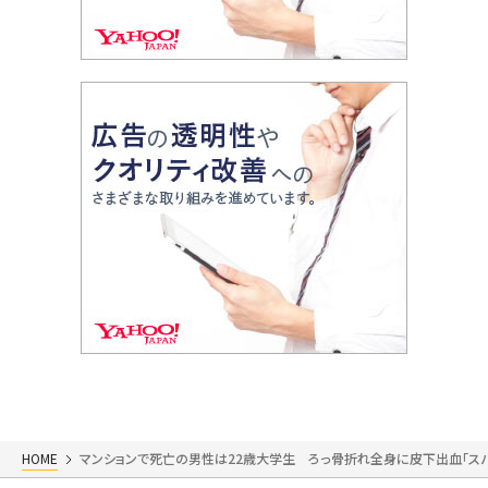
HOME
マンションで死亡の男性は22歳大学生 ろっ骨折れ全身に皮下出血「ス