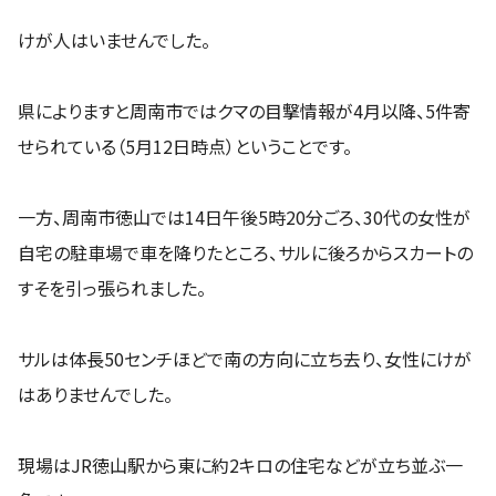
けが人はいませんでした。
県によりますと周南市ではクマの目撃情報が4月以降、5件寄
せられている（5月12日時点）ということです。
一方、周南市徳山では14日午後5時20分ごろ、30代の女性が
自宅の駐車場で車を降りたところ、サルに後ろからスカートの
すそを引っ張られました。
サルは体長50センチほどで南の方向に立ち去り、女性にけが
はありませんでした。
現場はJR徳山駅から東に約2キロの住宅などが立ち並ぶ一