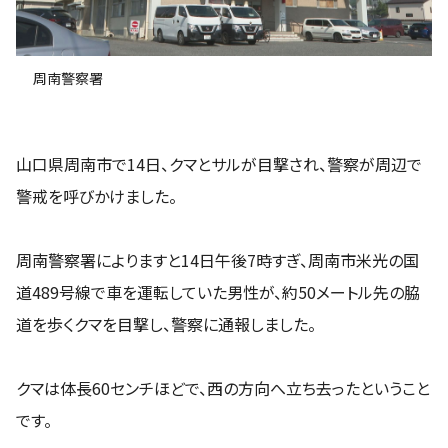
周南警察署
山口県周南市で14日、クマとサルが目撃され、警察が周辺で
警戒を呼びかけました。
周南警察署によりますと14日午後7時すぎ、周南市米光の国
道489号線で車を運転していた男性が、約50メートル先の脇
道を歩くクマを目撃し、警察に通報しました。
クマは体長60センチほどで、西の方向へ立ち去ったということ
です。