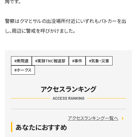
角です。
警察はクマとサルの出没場所付近にいずれもパトカーを出
し、周辺に警戒を呼びかけました。
衆院選
実録TNC報道部
事件
気象・災害
ホークス
アクセスランキング
ACCESS RANKING
アクセスランキング一覧へ
あなたにおすすめ