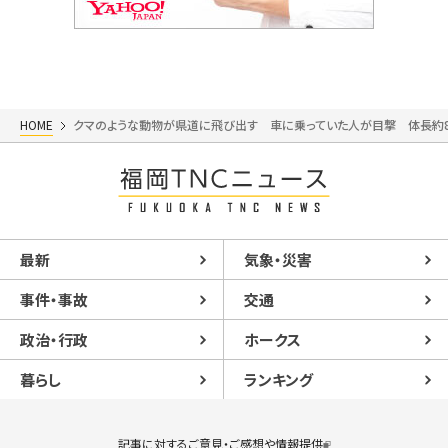
HOME
クマのような動物が県道に飛び出す 車に乗っていた人が目撃 体長約
最新
気象・災害
事件・事故
交通
政治・行政
ホークス
暮らし
ランキング
記事に対するご意見・ご感想や情報提供