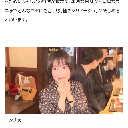
るためにシャリとの相性が抜群で、淡泊な白身から濃厚なウ
ニまでどんなネタにも合う「究極のマリアージュ」が楽しめる
といいます。
来店客