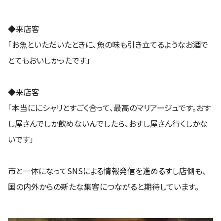
◆来店客
「お魚といただいたときに、魚の味も引き立てるようなお酒で
とてもおいしかったです」
◆来店客
「本当ににシャリとすごく合って、最高のマリアージュです。おす
し屋さんでしか飲めないんでしたら、おすし屋さん行くしかな
いです」
市と一体になってSNSによる情報発信を進めるすし店側も、
国の内外からの新たな集客につながると期待しています。