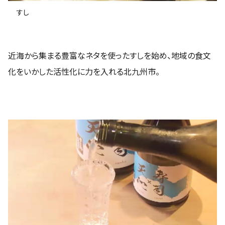
すし
近海から集まる豊富なネタを使ったすしを始め、地域の食文
化をいかした活性化に力を入れる北九州市。