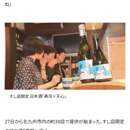
ね」
すし店限定 日本酒「寿司×天心」
27日から北九州市内の約30店で提供が始まった、すし店限定