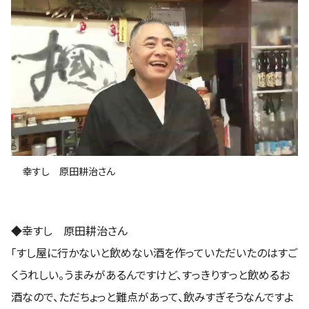
幸すし 原田耕治さん
◆幸すし 原田耕治さん
「すし屋に行かないと飲めない酒を作っていただいたのはすご
くうれしい。うまみがあるんですけど、すっきりすっと飲めるお
酒なので、ただちょっと難点があって、飲みすぎそうなんですよ