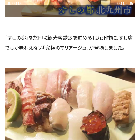
「すしの都」を旗印に観光客誘致を進める北九州市に、すし店
でしか味わえない「究極のマリアージュ」が登場しました。