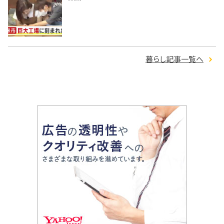
暮らし記事一覧へ