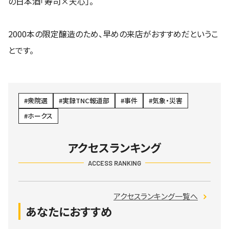
の日本酒「寿司×天心」。
2000本の限定醸造のため、早めの来店がおすすめだというこ
とです。
衆院選
実録TNC報道部
事件
気象・災害
ホークス
アクセスランキング
ACCESS RANKING
アクセスランキング一覧へ
あなたにおすすめ