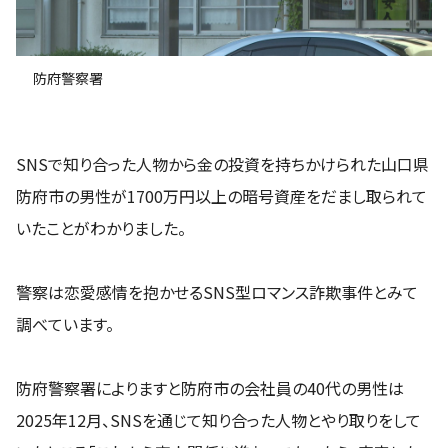
防府警察署
SNSで知り合った人物から金の投資を持ちかけられた山口県
防府市の男性が1700万円以上の暗号資産をだまし取られて
いたことがわかりました。
警察は恋愛感情を抱かせるSNS型ロマンス詐欺事件とみて
調べています。
防府警察署によりますと防府市の会社員の40代の男性は
2025年12月、SNSを通じて知り合った人物とやり取りをして