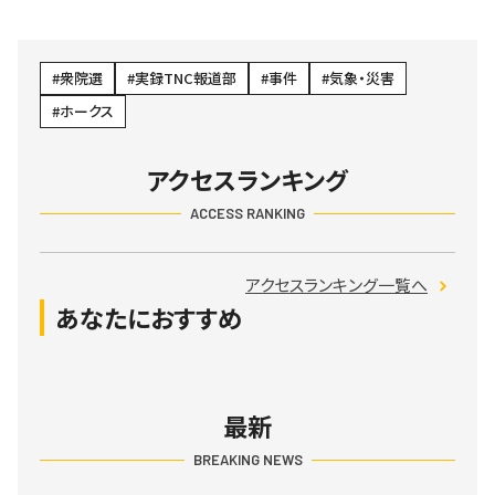
衆院選
実録TNC報道部
事件
気象・災害
ホークス
アクセスランキング
ACCESS RANKING
アクセスランキング一覧へ
あなたにおすすめ
最新
BREAKING NEWS