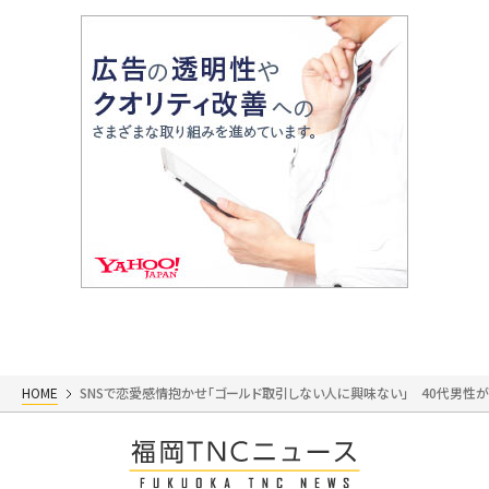
HOME
SNSで恋愛感情抱かせ「ゴールド取引しない人に興味ない」 40代男性