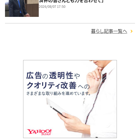
済界の皆さんとも力を合わせて」
2026/08/07 17:50
暮らし記事一覧へ