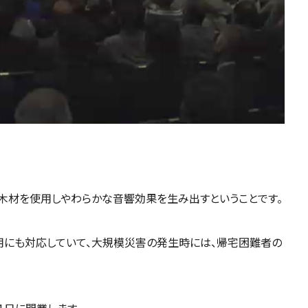
の木材を使用しやわらかな音響効果を生み出すということです。
にも対応していて、大規模災害の発生時には、帰宅困難者の
1日に開業します。