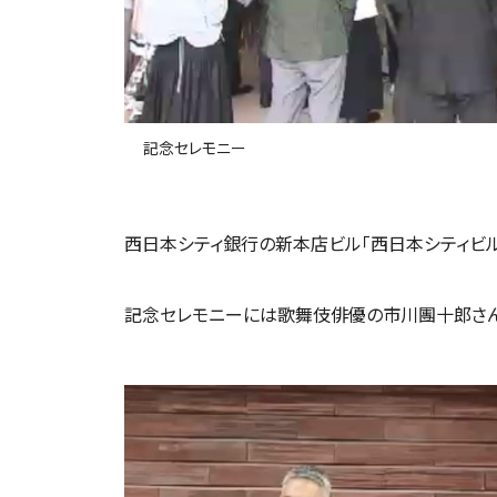
記念セレモニー
西日本シティ銀行の新本店ビル「西日本シティビル」
記念セレモニーには歌舞伎俳優の市川團十郎さん