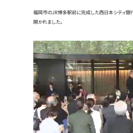
福岡市のJR博多駅前に完成した西日本シティ銀
開かれました。