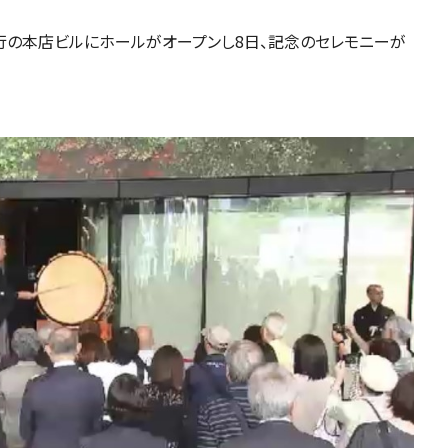
行の本店ビルにホールがオープンし8日、記念のセレモニーが