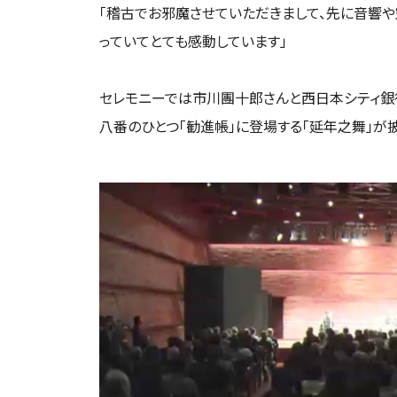
「稽古でお邪魔させていただきまして、先に音響
っていてとても感動しています」
セレモニーでは市川團十郎さんと西日本シティ銀
八番のひとつ「勧進帳」に登場する「延年之舞」が