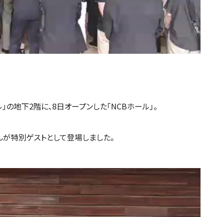
の地下2階に、8日オープンした「NCBホール」。
が特別ゲストとして登場しました。