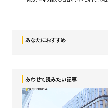
あなたにおすすめ
あわせて読みたい記事