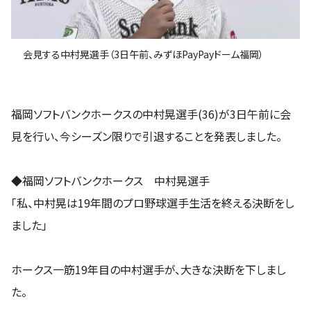
会見する中村晃選手（3日午前、みずほPayPayドーム福岡）
福岡ソフトバンクホークスの中村晃選手(36)が3日午前に会
見を行い、今シーズン限りで引退することを発表しました。
◆福岡ソフトバンクホークス 中村晃選手
「私、中村晃は19年間のプロ野球選手生活を終える決断をし
ました」
ホークス一筋19年目の中村選手が、大きな決断を下しまし
た。