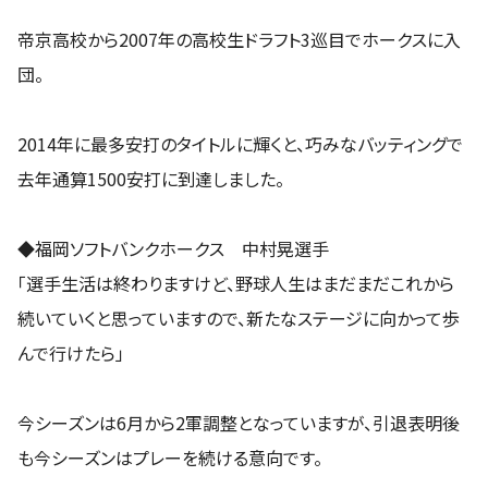
帝京高校から2007年の高校生ドラフト3巡目でホークスに入
団。
2014年に最多安打のタイトルに輝くと、巧みなバッティングで
去年通算1500安打に到達しました。
◆福岡ソフトバンクホークス 中村晃選手
「選手生活は終わりますけど、野球人生はまだまだこれから
続いていくと思っていますので、新たなステージに向かって歩
んで行けたら」
今シーズンは6月から2軍調整となっていますが、引退表明後
も今シーズンはプレーを続ける意向です。