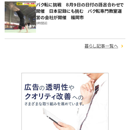
バク転に挑戦 ８月９日の日付の語呂合わせで
開催 日本記録にも挑む バク転専門教室運
営の会社が開催 福岡市
8時間前
暮らし記事一覧へ