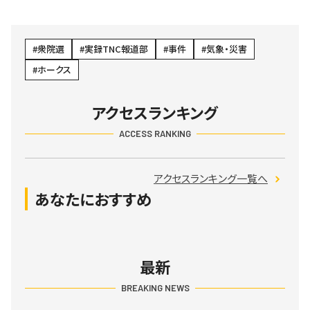
衆院選
実録TNC報道部
事件
気象・災害
ホークス
アクセスランキング
ACCESS RANKING
アクセスランキング一覧へ
あなたにおすすめ
最新
BREAKING NEWS