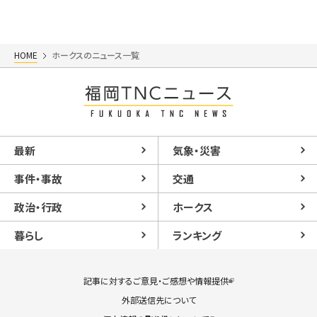
HOME
ホークスのニュース一覧
最新
気象・災害
事件・事故
交通
政治・行政
ホークス
暮らし
ランキング
記事に対するご意見・ご感想や情報提供
外部送信先について