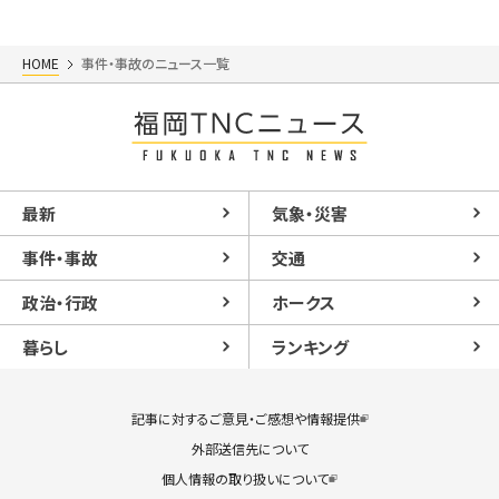
HOME
事件・事故のニュース一覧
最新
気象・災害
事件・事故
交通
政治・行政
ホークス
暮らし
ランキング
記事に対するご意見・ご感想や情報提供
外部送信先について
個人情報の取り扱いについて