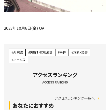
2023年10月6日(金) OA
衆院選
実録TNC報道部
事件
気象・災害
ホークス
アクセスランキング
ACCESS RANKING
アクセスランキング一覧へ
あなたにおすすめ