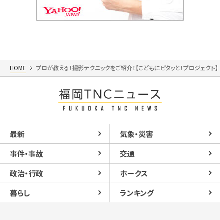
HOME
プロが教える！撮影テクニックをご紹介！【こどもにピタッと！プロジェクト】
最新
気象・災害
事件・事故
交通
政治・行政
ホークス
暮らし
ランキング