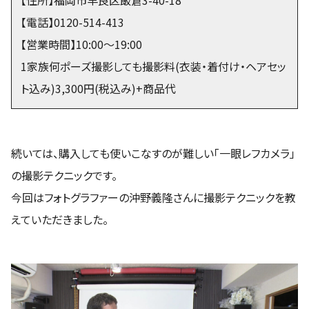
【住所】福岡市早良区飯倉3-40-18
【電話】0120-514-413
【営業時間】10:00～19:00
1家族何ポーズ撮影しても撮影料(衣装・着付け・ヘアセッ
ト込み)3,300円(税込み)+商品代
続いては、購入しても使いこなすのが難しい「一眼レフカメラ」
の撮影テクニックです。
今回はフォトグラファーの沖野義隆さんに撮影テクニックを教
えていただきました。