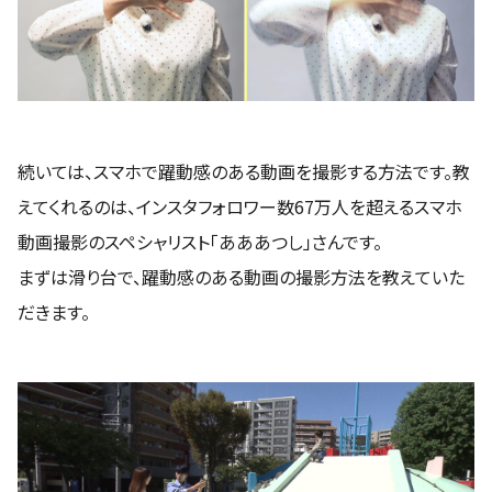
続いては、スマホで躍動感のある動画を撮影する方法です。教
えてくれるのは、インスタフォロワー数67万人を超えるスマホ
動画撮影のスペシャリスト「あああつし」さんです。
まずは滑り台で、躍動感のある動画の撮影方法を教えていた
だきます。