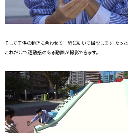
そして子供の動きに合わせて一緒に動いて撮影します。たった
これだけで躍動感のある動画が撮影できます。