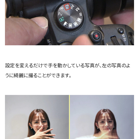
設定を変えるだけで手を動かしている写真が、左の写真のよ
うに綺麗に撮ることができます。