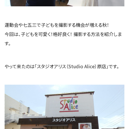
運動会や七五三で子どもを撮影する機会が増える秋！
今回は、子どもを可愛く！格好良く！ 撮影する方法を紹介しま
す。
やって来たのは「スタジオアリス（Studio Alice）原店」です。