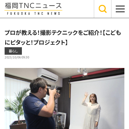
プロが教える！撮影テクニックをご紹介！【こども
にピタッと！プロジェクト】
暮らし
2023/10/06 09:30