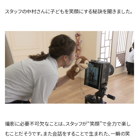
スタッフの中村さんに子どもを笑顔にする秘訣を聞きました。
撮影に必要不可欠なことは、スタッフが“笑顔”で全力で楽し
むことだそうです。また会話をすることで生まれた、一瞬の笑