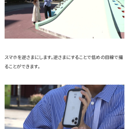
スマホを逆さまにします。逆さまにすることで低めの目線で撮
ることができます。