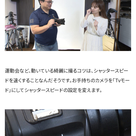
運動会など、動いている綺麗に撮るコツは、シャッタースピー
ドを速くすることなんだそうです。お手持ちのカメラを「Tvモー
ド」にしてシャッタースピードの設定を変えます。