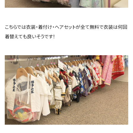
こちらでは衣装・着付け・ヘアセットが全て無料で衣装は何回
着替えても良いそうです！