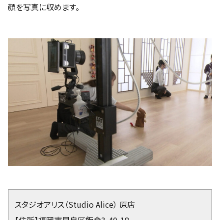
顔を写真に収めます。
スタジオアリス（Studio Alice） 原店