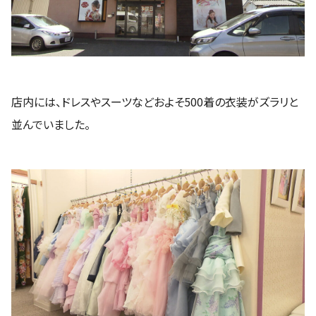
店内には、ドレスやスーツなどおよそ500着の衣装がズラリと
並んでいました。