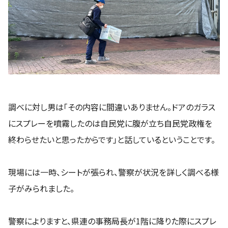
調べに対し男は「その内容に間違いありません。ドアのガラス
にスプレーを噴霧したのは自民党に腹が立ち自民党政権を
終わらせたいと思ったからです」と話しているということです。
現場には一時、シートが張られ、警察が状況を詳しく調べる様
子がみられました。
警察によりますと、県連の事務局長が1階に降りた際にスプレ