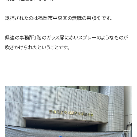
逮捕されたのは福岡市中央区の無職の男（64）です。
県連の事務所1階のガラス扉に赤いスプレーのようなものが
吹きかけられたということです。