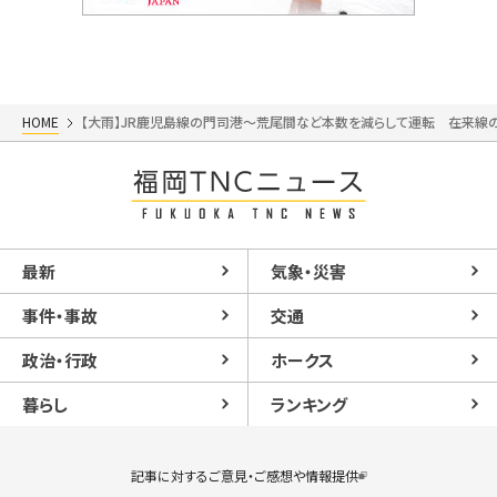
HOME
【大雨】JR鹿児島線の門司港～荒尾間など本数を減らして運転 在来線の
最新
気象・災害
事件・事故
交通
政治・行政
ホークス
暮らし
ランキング
記事に対するご意見・ご感想や情報提供