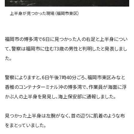
上半身が見つかった現場（福岡市東区）
福岡市の博多湾で6日に見つかった人の右足と上半身につい
て、警察は福岡市に住む73歳の男性と判明したと発表しまし
た。
警察によりますと、6日午後7時40分ごろ、福岡市東区みなと
香椎のコンテナターミナル沖の博多湾で、作業員が海面に浮
かぶ人の上半身を発見し、海上保安部に通報しました。
見つかった上半身は左腕がなく、首の辺りに肌着のような布
をまとっていました。