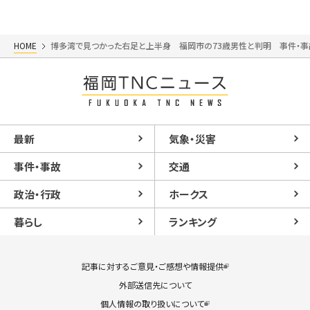
HOME
博多湾で見つかった右足と上半身 福岡市の73歳男性と判明 事件・
最新
気象・災害
事件・事故
交通
政治・行政
ホークス
暮らし
ランキング
記事に対するご意見・ご感想や情報提供
外部送信先について
個人情報の取り扱いについて