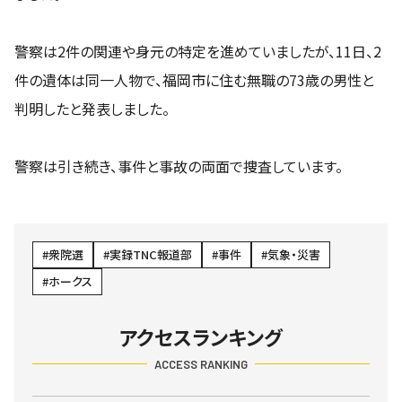
警察は2件の関連や身元の特定を進めていましたが、11日、2
件の遺体は同一人物で、福岡市に住む無職の73歳の男性と
判明したと発表しました。
警察は引き続き、事件と事故の両面で捜査しています。
衆院選
実録TNC報道部
事件
気象・災害
ホークス
アクセスランキング
ACCESS RANKING