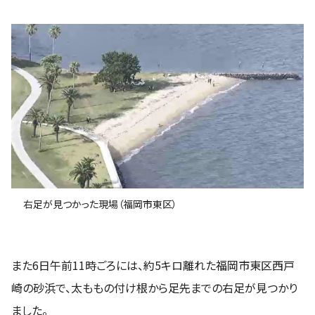
右足が見つかった現場（福岡市東区）
また6日午前11時ごろには、約5キロ離れた福岡市東区西戸
崎の砂浜で、太ももの付け根から足先までの右足が見つかり
ました。