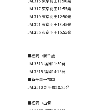
JAL315 東京羽田11:00発
JAL317 東京羽田11:55発
JAL319 東京羽田12:50発
JAL321 東京羽田13:45発
JAL325 東京羽田15:55発
■福岡→新千歳
JAL3513 福岡11:50発
JAL3515 福岡14:15発
■新千歳→福岡
JAL3510 新千歳10:25発
■福岡→出雲