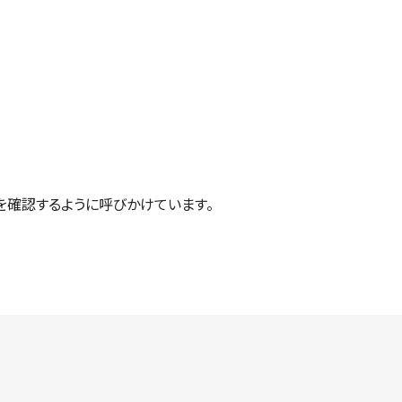
確認するように呼びかけています。