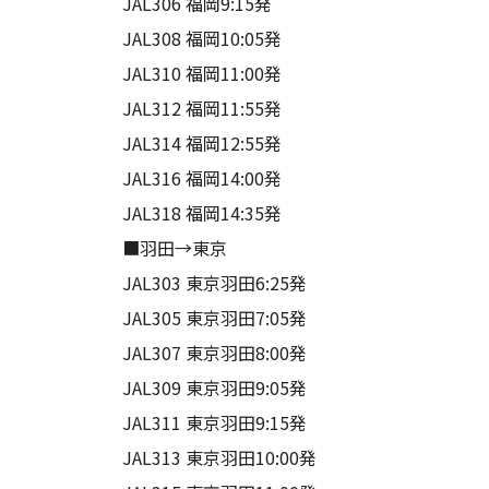
JAL306 福岡9:15発
JAL308 福岡10:05発
JAL310 福岡11:00発
JAL312 福岡11:55発
JAL314 福岡12:55発
JAL316 福岡14:00発
JAL318 福岡14:35発
■羽田→東京
JAL303 東京羽田6:25発
JAL305 東京羽田7:05発
JAL307 東京羽田8:00発
JAL309 東京羽田9:05発
JAL311 東京羽田9:15発
JAL313 東京羽田10:00発