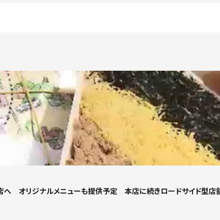
店へ オリジナルメニューも提供予定 本店に続きロードサイド型店