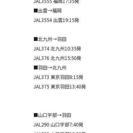
JAL3555 福岡17:35発
■出雲→福岡
JAL3554 出雲19:15発
■北九州→羽田
JAL374 北九州10:35発
JAL376 北九州15:50発
■羽田→北九州
JAL373 東京羽田8:15発
JAL375 東京羽田13:40発
■山口宇部→羽田
JAL290 山口宇部7:40発