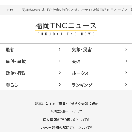
HOME
天神本店からわずか徒歩2分「ドン・キホーテ」2店舗目が10日オープン
最新
気象・災害
事件・事故
交通
政治・行政
ホークス
暮らし
ランキング
記事に対するご意見・ご感想や情報提供
外部送信先について
個人情報の取り扱いについて
プッシュ通知の解除方法について