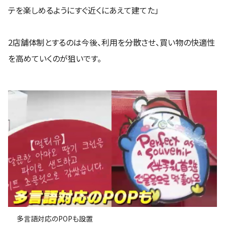
テを楽しめるようにすぐ近くにあえて建てた」
2店舗体制とするのは今後、利用を分散させ、買い物の快適性
を高めていくのが狙いです。
多言語対応のPOPも設置