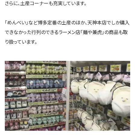
さらに、土産コーナーも充実しています。
「めんべい」など博多定番の土産のほか、天神本店でしか購入
できなかった行列のできるラーメン店「麺や兼虎」の商品も取
り扱っています。