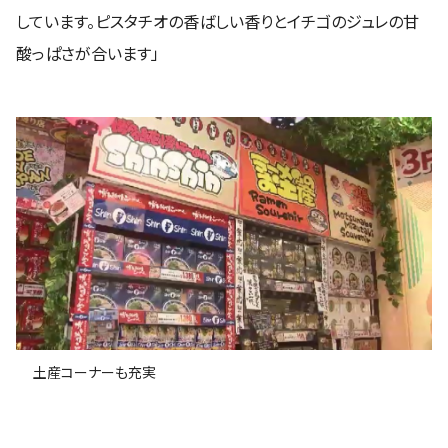
しています。ピスタチオの香ばしい香りとイチゴのジュレの甘
酸っぱさが合います」
土産コーナーも充実