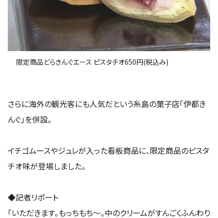
限定商品どらきんぐエース ピスタチオ650円(税込み)
さらに海外の観光客にも人気だという糸島の菓子店「伊都き
んぐ」を併設。
イチゴムースやジュレが入った看板商品に、限定商品のピスタ
チオ味が登場しました。
◆記者リポート
「いただきます。もっちもち～。中のクリームがすんごくふんわり