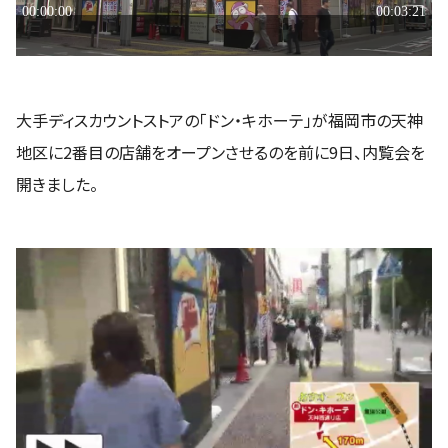
大手ディスカウントストアの「ドン・キホーテ」が福岡市の天神
地区に2番目の店舗をオープンさせるのを前に9日、内覧会を
開きました。