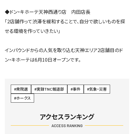
◆ドン・キホーテ天神西通り店 内田店長
「2店舗作って渋滞を緩和することで、自分で欲しいものを探
せる環境を作っていきたい」
インバウンドからの人気を取り込む天神エリア2店舗目のド
ン・キホーテは6月10日オープンです。
衆院選
実録TNC報道部
事件
気象・災害
ホークス
アクセスランキング
ACCESS RANKING