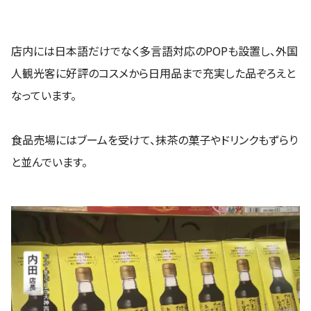
店内には日本語だけでなく多言語対応のPOPも設置し、外国
人観光客に好評のコスメから日用品まで充実した品ぞろえと
なっています。
食品売場にはブームを受けて、抹茶の菓子やドリンクもずらり
と並んでいます。