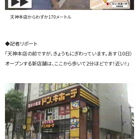
天神本店からわずか170メートル
◆記者リポート
「天神本店の前ですが、きょうもにぎわっています。あす（10日）
オープンする新店舗は、ここから歩いて2分ほどです！近い！」