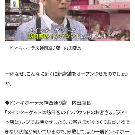
ドン・キホーテ天神西通り店 内田店長
一体なぜ、こんなに近くに新店舗をオープンさせたのでしょう
か。
◆ドン・キホーテ天神西通り店 内田店長
「メインターゲットは訪日客のインバウンドのお客さま。(天神
本店は)レジでお待たせしたり、お客さまがゆっくりお買い物で
きない状態が続いているので、分散して、より一層ドン・キホー