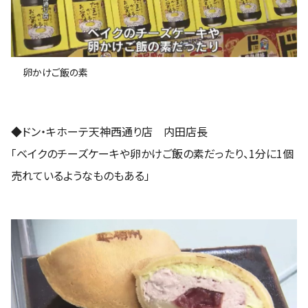
卵かけご飯の素
◆ドン・キホーテ天神西通り店 内田店長
「ベイクのチーズケーキや卵かけご飯の素だったり、1分に1個
売れているようなものもある」