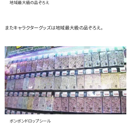
地域最大級の品ぞろえ
またキャラクターグッズは地域最大級の品ぞろえ。
ボンボンドロップシール