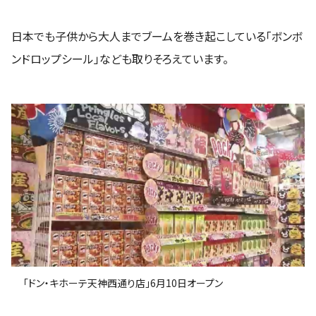
日本でも子供から大人までブームを巻き起こしている「ボンボ
ンドロップシール」なども取りそろえています。
「ドン・キホーテ天神西通り店」6月10日オープン