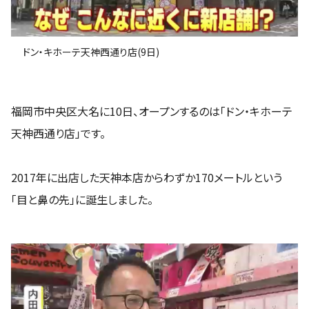
ドン・キホーテ天神西通り店(9日)
福岡市中央区大名に10日、オープンするのは「ドン・キホーテ
天神西通り店」です。
2017年に出店した天神本店からわずか170メートルという
「目と鼻の先」に誕生しました。