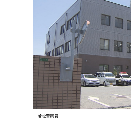
若松警察署