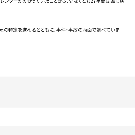
カレンダーがかかっていたことから、少なくとも27年間は誰も居
元の特定を進めるとともに、事件・事故の両面で調べていま