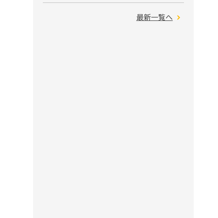
最新一覧へ