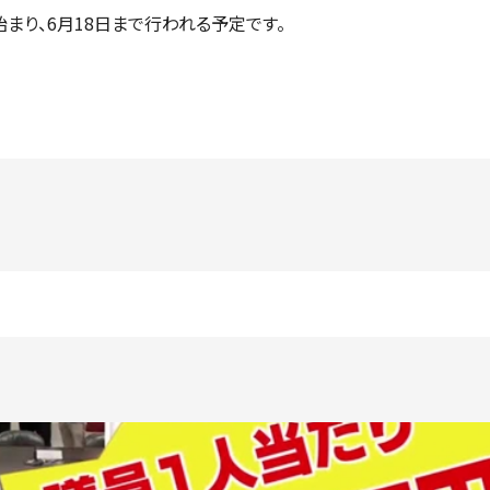
まり、6月18日まで行われる予定です。