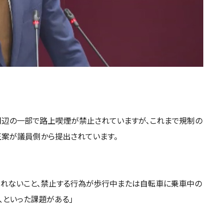
周辺の一部で路上喫煙が禁止されていますが、これまで規制の
案が議員側から提出されています。
れないこと、禁止する行為が歩行中または自転車に乗車中の
、といった課題がある」