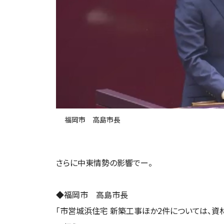
福岡市 高島市長
さらに中東情勢の影響でー。
◆福岡市 高島市長
「市営城浜住宅 新築工事ほか2件については、