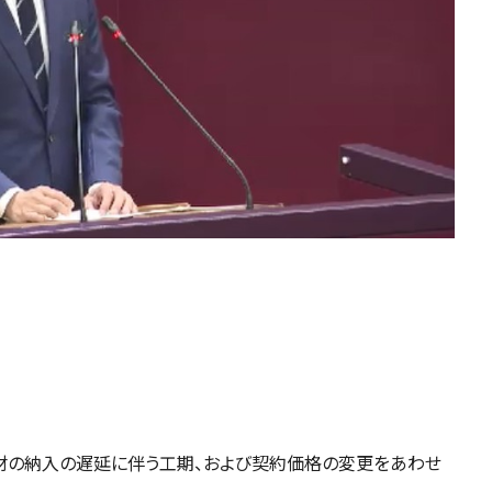
資材の納入の遅延に伴う工期、および契約価格の変更をあわせ