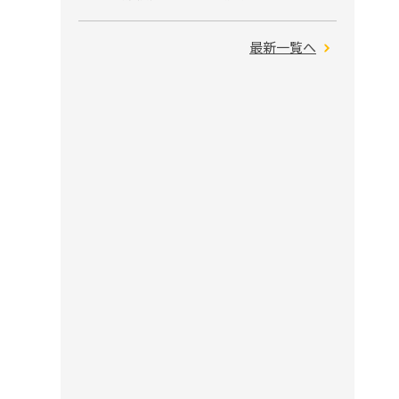
最新一覧へ