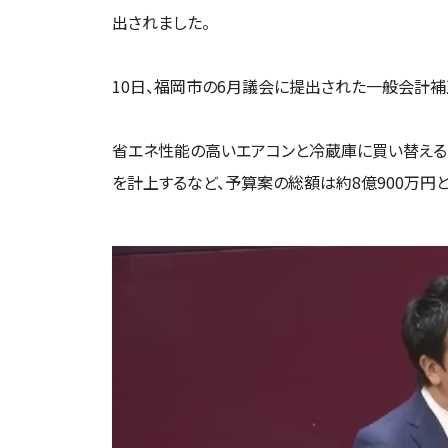
出されました。
10日、福岡市の6月議会に提出された一般会計補
省エネ性能の高いエアコンと冷蔵庫に買い替える場
を計上するなど、予算案の総額は約8億900万円と