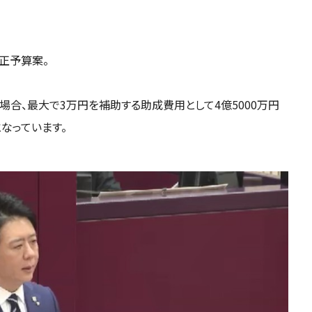
正予算案。
合、最大で3万円を補助する助成費用として4億5000万円
なっています。