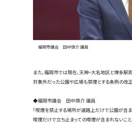
福岡市議会 田中慎介 議員
また、福岡市では現在、天神・大名地区と博多駅
対象外だった公園や広場も禁煙とする条例の改正
◆福岡市議会 田中慎介 議員
「喫煙を禁止する場所が道路上だけで公園が含ま
喫煙だけで立ち止まっての喫煙が含まれないこと