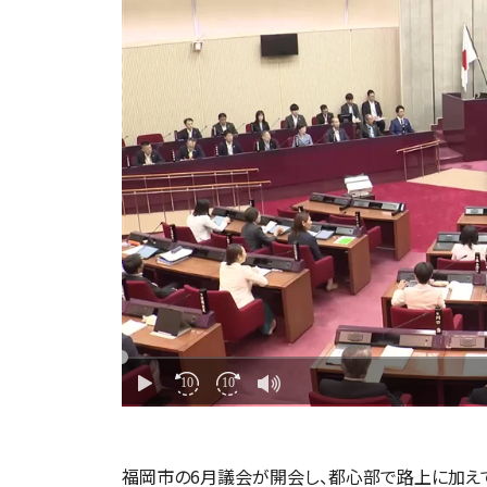
福岡市の6月議会が開会し、都心部で路上に加え