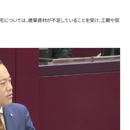
宅については、建築資材が不足していることを受け、工期や契