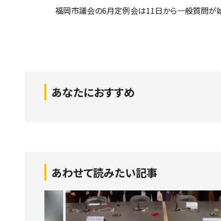
福岡市議会の6月定例会は11日から一般質問が始
あなたにおすすめ
あわせて読みたい記事