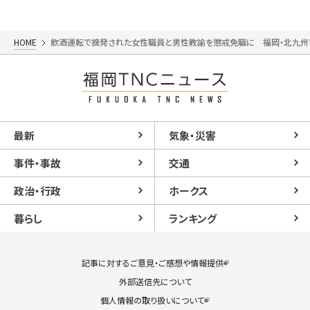
HOME
飲酒運転で摘発された女性職員と男性教諭を懲戒免職に 福岡・北九州
最新
気象・災害
事件・事故
交通
政治・行政
ホークス
暮らし
ランキング
記事に対するご意見・ご感想や情報提供
外部送信先について
個人情報の取り扱いについて