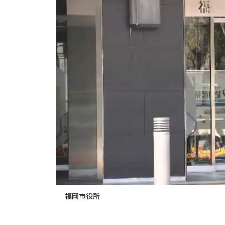
福岡市役所