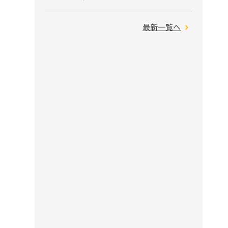
最新一覧へ