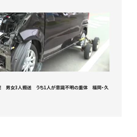
 男女3人搬送 うち1人が意識不明の重体 福岡・久