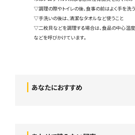
▽調理の際やトイレの後、食事の前はよく手を洗う
▽手洗いの後は、清潔なタオルなど使うこと
▽二枚貝などを調理する場合は、食品の中心温度が
などを呼びかけています。
あなたにおすすめ