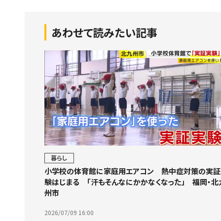
あわせて読みたい記事
暮らし
小学校の体育館に家庭用エアコン 熱中症対策の実証
験はじまる 「汗もそんなにかかなくなった」 福岡・北
州市
2026/07/09 16:00