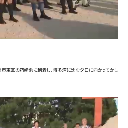
福岡市東区の箱崎浜に到着し、博多湾に沈む夕日に向かってかし