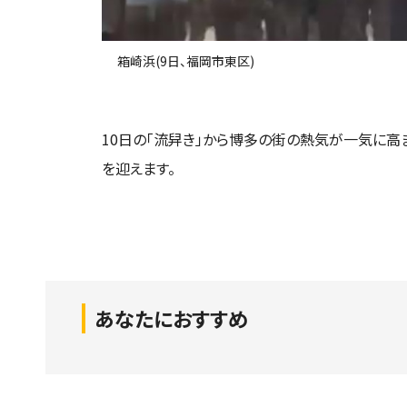
箱崎浜(9日、福岡市東区)
10日の「流舁き」から博多の街の熱気が一気に高ま
を迎えます。
あなたにおすすめ