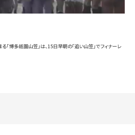
る「博多祇園山笠」は、15日早朝の「追い山笠」でフィナーレ