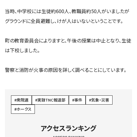
当時、中学校には生徒約600人、教職員約50人がいましたが
グラウンドに全員避難し、けが人はいないということです。
町の教育委員会によりますと、午後の授業は中止となり、生徒
は下校しました。
警察と消防が火事の原因を詳しく調べることにしています。
衆院選
実録TNC報道部
事件
気象・災害
ホークス
アクセスランキング