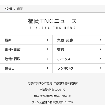
HOME
最新
最新
気象・災害
事件・事故
交通
政治・行政
ホークス
暮らし
ランキング
記事に対するご意見・ご感想や情報提供
外部送信先について
個人情報の取り扱いについて
プッシュ通知の解除方法について