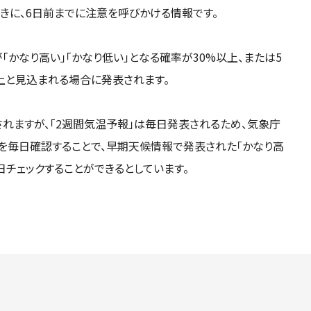
きに、6日前までに注意を呼びかける情報です。
「かなり高い」「かなり低い」となる確率が30%以上、または5
上と見込まれる場合に発表されます。
れますが、「2週間気温予報」は毎日発表されるため、気象庁
を毎日確認することで、早期天候情報で発表された「かなり高
日チェックすることができるとしています。