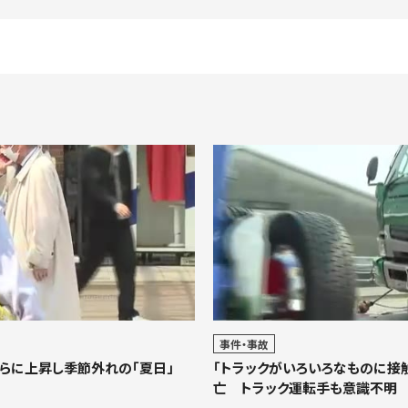
事件・事故
らに上昇し季節外れの「夏日」
「トラックがいろいろなものに接
亡 トラック運転手も意識不明