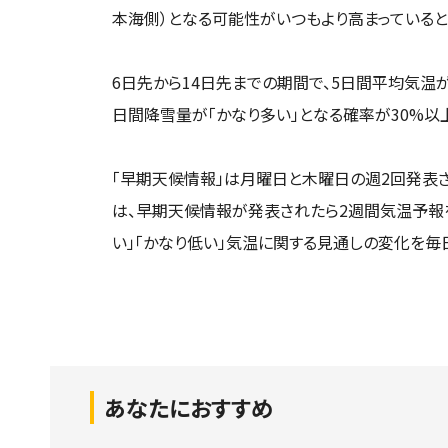
本海側）となる可能性がいつもより高まっていると
6日先から14日先までの期間で、5日間平均気温が
日間降雪量が「かなり多い」となる確率が30%以
「早期天候情報」は月曜日と木曜日の週2回発表さ
は、早期天候情報が発表されたら2週間気温予報
い」「かなり低い」気温に関する見通しの変化を毎
あなたにおすすめ