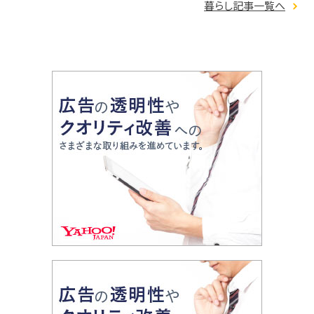
暮らし記事一覧へ