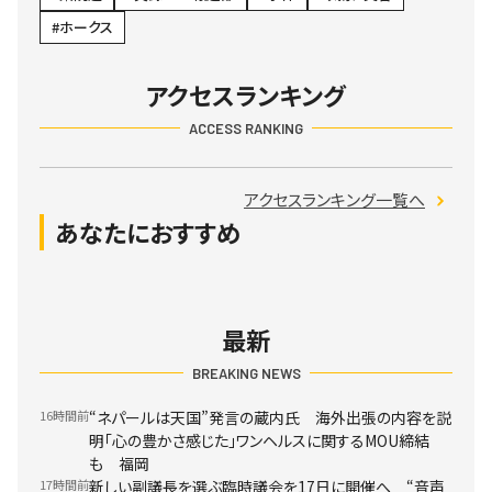
ホークス
アクセスランキング
ACCESS RANKING
アクセスランキング一覧へ
あなたにおすすめ
最新
BREAKING NEWS
16時間前
“ネパールは天国”発言の蔵内氏 海外出張の内容を説
明「心の豊かさ感じた」ワンヘルスに関するMOU締結
も 福岡
17時間前
新しい副議長を選ぶ臨時議会を17日に開催へ “音声