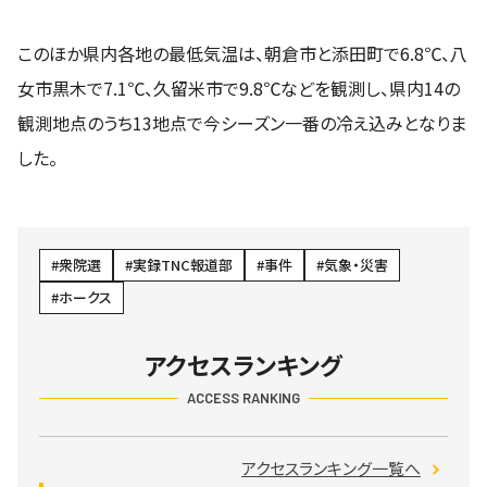
このほか県内各地の最低気温は、朝倉市と添田町で6.8℃、八
女市黒木で7.1℃、久留米市で9.8℃などを観測し、県内14の
観測地点のうち13地点で今シーズン一番の冷え込みとなりま
した。
衆院選
実録TNC報道部
事件
気象・災害
ホークス
アクセスランキング
ACCESS RANKING
アクセスランキング一覧へ