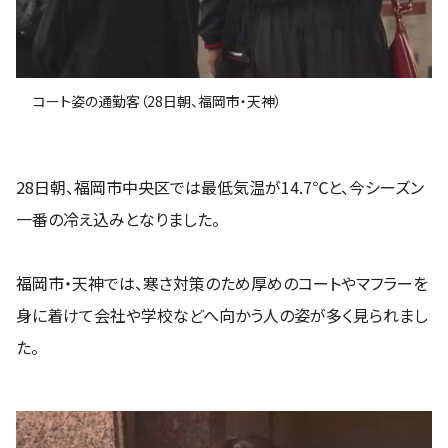
コート姿の通勤客（28日朝、福岡市・天神）
28日朝、福岡市中央区では最低気温が14.7℃と、今シーズン
一番の冷え込みとなりました。
福岡市・天神では、寒さ対策のため厚めのコートやマフラーを
身に着けて会社や学校などへ向かう人の姿が多く見られまし
た。