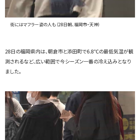
街にはマフラー姿の人も（28日朝、福岡市・天神）
28日の福岡県内は、朝倉市と添田町で6.8℃の最低気温が観
測されるなど、広い範囲で今シーズン一番の冷え込みとなり
ました。