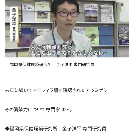
福岡県保健環境研究所 金子洋平 専門研究員
去年に続いてネモフィラ畑で確認されたアツミゲシ。
その繁殖力について専門家は…。
◆福岡県保健環境研究所 金子洋平 専門研究員