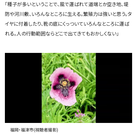
「種子が多いということで、風で運ばれて道端とか空き地、堤
防や河川敷、いろんなところに生える。繁殖力は強いと思う。タ
イヤに付着したり、靴の底にくっついていろんなところに運ば
れる。人の行動範囲ならどこで出てきてもおかしくない」
福岡・福津市(視聴者撮影)