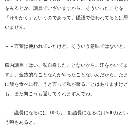
をみるとか、議員でございますから、そういったことを
「汗をかく」というのであって、隠語で使われてるとは思
いません。
－－言葉は使われていたけど、そういう意味ではないと。
蔵内議長：はい。私自身したことないから。汗をかいてま
すよ。金銭的なことなんかやったことないんだから。たま
に飯を食べに行こうと言って私が奢ることはありますけど
も。また向こうも返してくれますんでね。
－－議長になるには1000万、副議長になるには500万とい
う噂もあると。