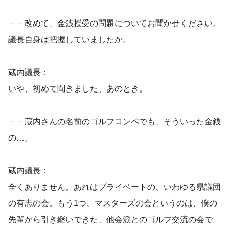
－－改めて、金銭授受の問題についてお聞かせください。
議長自身は把握していましたか。
蔵内議長：
いや、初めて聞きました、あのとき。
－－蔵内さんの名前のゴルフコンペでも、そういった金銭
の…。
蔵内議長：
全くありません。あれはプライベートの、いわゆる県議団
の有志の会。もう1つ、マスターズの会というのは、僕の
先輩から引き継いできた、他会派とのゴルフ交流の会で