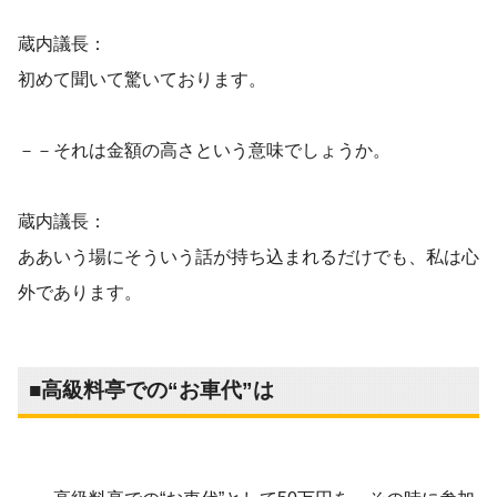
蔵内議長：
初めて聞いて驚いております。
－－それは金額の高さという意味でしょうか。
蔵内議長：
ああいう場にそういう話が持ち込まれるだけでも、私は心
外であります。
■高級料亭での“お車代”は