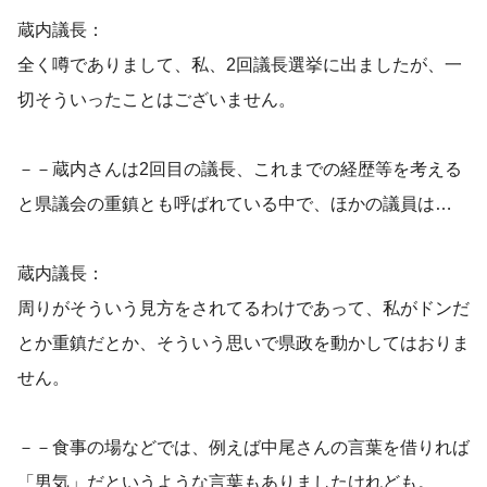
蔵内議長：
全く噂でありまして、私、2回議長選挙に出ましたが、一
切そういったことはございません。
－－蔵内さんは2回目の議長、これまでの経歴等を考える
と県議会の重鎮とも呼ばれている中で、ほかの議員は…
蔵内議長：
周りがそういう見方をされてるわけであって、私がドンだ
とか重鎮だとか、そういう思いで県政を動かしてはおりま
せん。
－－食事の場などでは、例えば中尾さんの言葉を借りれば
「男気」だというような言葉もありましたけれども。