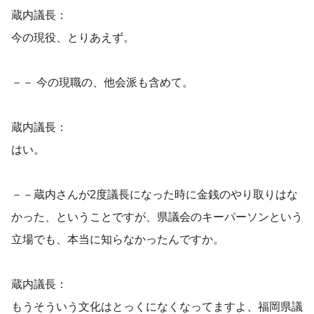
蔵内議長：
今の現役、とりあえず。
－－ 今の現職の、他会派も含めて。
蔵内議長：
はい。
－－蔵内さんが2度議長になった時に金銭のやり取りはな
かった、ということですが、県議会のキーパーソンという
立場でも、本当に知らなかったんですか。
蔵内議長：
もうそういう文化はとっくになくなってますよ、福岡県議