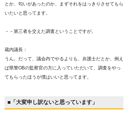
とか、匂いがあったのか、まずそれをはっきりさせてもら
いたいと思ってます。
－－第三者を交えた調査ということですが。
蔵内議長：
うん。だって、議会内でやるよりも、弁護士だとか、例え
ば県警OBの監察官の方に入っていただいて、調査をやっ
てもらったほうが僕はいいと思ってます。
■「大変申し訳ないと思っています」