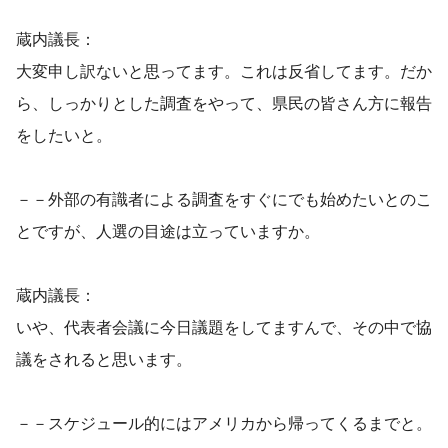
蔵内議長：
大変申し訳ないと思ってます。これは反省してます。だか
ら、しっかりとした調査をやって、県民の皆さん方に報告
をしたいと。
－－外部の有識者による調査をすぐにでも始めたいとのこ
とですが、人選の目途は立っていますか。
蔵内議長：
いや、代表者会議に今日議題をしてますんで、その中で協
議をされると思います。
－－スケジュール的にはアメリカから帰ってくるまでと。