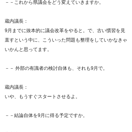
－－これから県議会をどう変えていきますか。
蔵内議長：
9月までに抜本的に議会改革をやると。で、古い慣習を見
直すという中に、こういった問題も整理をしていかなきゃ
いかんと思ってます。
－－ 外部の有識者の検討自体も、それも9月で。
蔵内議長：
いや、もうすぐスタートさせるよ。
－－結論自体を9月に得る予定ですか。