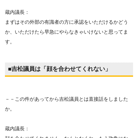
蔵内議長：
まずはその外部の有識者の方に承認をいただけるかどう
か、いただけたら早急にやらなきゃいけないと思ってま
す。
■吉松議員は「顔を合わせてくれない」
－－この件があってから吉松議員とは直接話をしました
か。
蔵内議長：