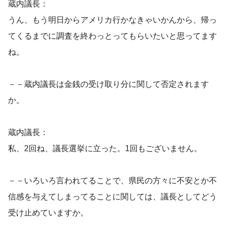
蔵内議長：
うん、もう明日からアメリカ行かなきゃいかんから、帰っ
てくるまでに調査を終わっとってもらいたいと思ってます
ね。
－－蔵内議長は金銭の受け取り分に関して否定されます
か。
蔵内議長：
私、2回ね、議長選挙に立った。1回もございません。
－－いろいろ言われてることで、県民の方々に不安とか不
信感を与えてしまってることに関しては、議長としてどう
受け止めていますか。