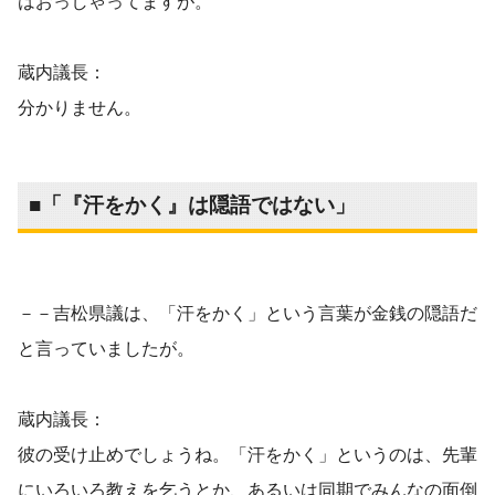
はおっしゃってますが。
蔵内議長：
分かりません。
■「『汗をかく』は隠語ではない」
－－吉松県議は、「汗をかく」という言葉が金銭の隠語だ
と言っていましたが。
蔵内議長：
彼の受け止めでしょうね。「汗をかく」というのは、先輩
にいろいろ教えを乞うとか、あるいは同期でみんなの面倒