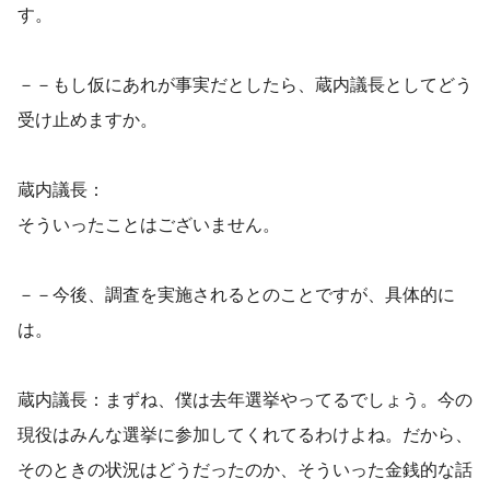
す。
－－もし仮にあれが事実だとしたら、蔵内議長としてどう
受け止めますか。
蔵内議長：
そういったことはございません。
－－今後、調査を実施されるとのことですが、具体的に
は。
蔵内議長：まずね、僕は去年選挙やってるでしょう。今の
現役はみんな選挙に参加してくれてるわけよね。だから、
そのときの状況はどうだったのか、そういった金銭的な話