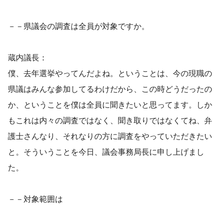
－－県議会の調査は全員が対象ですか。
蔵内議長：
僕、去年選挙やってんだよね。ということは、今の現職の
県議はみんな参加してるわけだから、この時どうだったの
か、ということを僕は全員に聞きたいと思ってます。しか
もこれは内々の調査ではなく、聞き取りではなくてね、弁
護士さんなり、それなりの方に調査をやっていただきたい
と。そういうことを今日、議会事務局長に申し上げまし
た。
－－対象範囲は