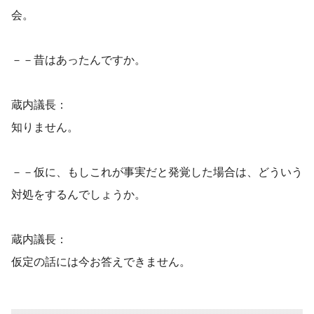
会。
－－昔はあったんですか。
蔵内議長：
知りません。
－－仮に、もしこれが事実だと発覚した場合は、どういう
対処をするんでしょうか。
蔵内議長：
仮定の話には今お答えできません。