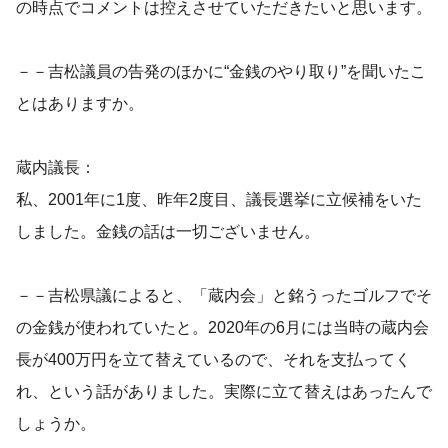
の時点でコメントは控えさせていただきたいと思います。
－－吉松議員の告発のほかに“金銭のやり取り”を聞いたこ
とはありますか。
蔵内議長：
私、2001年に1度、昨年2度目、議長選挙に立候補をいた
しました。金銭の話は一切ございません。
－－吉松県議によると、「蔵内会」と銘うったゴルフでそ
の金銭が使われていたと。2020年の6月には当時の蔵内会
長が400万円を立て替えているので、それを支払ってく
れ、という話がありました。実際に立て替えはあったんで
しょうか。