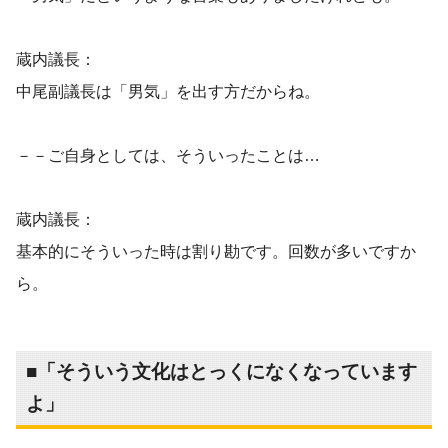
蔵内議長：
中尾副議長は「男気」を出す方だからね。
－－ご自身としては、そういったことは…
蔵内議長：
基本的にそういった時は割り勘です。回数が多いですか
ら。
■「そういう文化はとっくになくなっています
よ」