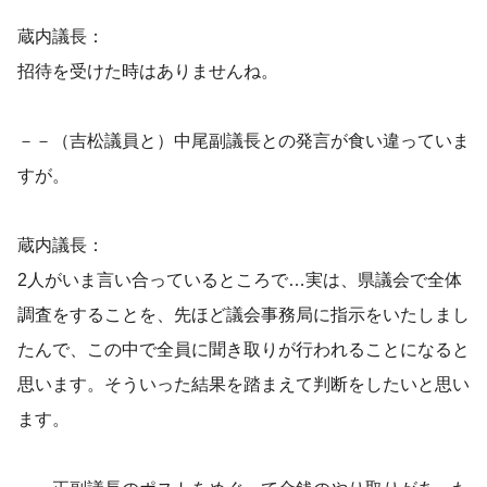
蔵内議長：
招待を受けた時はありませんね。
－－（吉松議員と）中尾副議長との発言が食い違っていま
すが。
蔵内議長：
2人がいま言い合っているところで…実は、県議会で全体
調査をすることを、先ほど議会事務局に指示をいたしまし
たんで、この中で全員に聞き取りが行われることになると
思います。そういった結果を踏まえて判断をしたいと思い
ます。