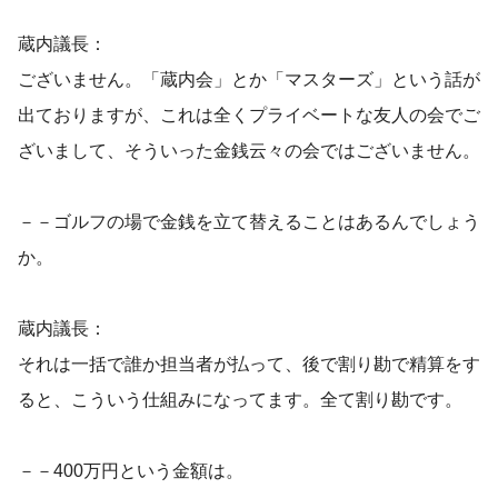
蔵内議長：
ございません。「蔵内会」とか「マスターズ」という話が
出ておりますが、これは全くプライベートな友人の会でご
ざいまして、そういった金銭云々の会ではございません。
－－ゴルフの場で金銭を立て替えることはあるんでしょう
か。
蔵内議長：
それは一括で誰か担当者が払って、後で割り勘で精算をす
ると、こういう仕組みになってます。全て割り勘です。
－－400万円という金額は。