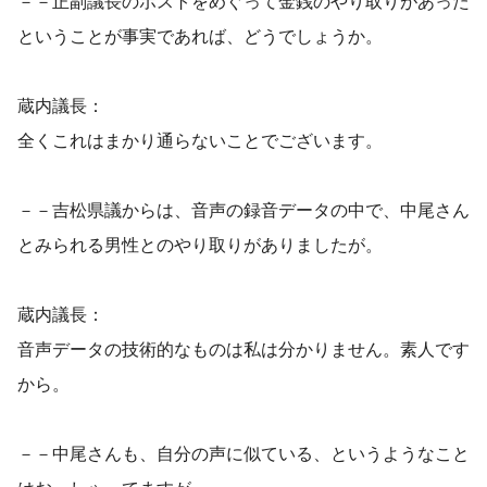
－－正副議長のポストをめぐって金銭のやり取りがあった
ということが事実であれば、どうでしょうか。
蔵内議長：
全くこれはまかり通らないことでございます。
－－吉松県議からは、音声の録音データの中で、中尾さん
とみられる男性とのやり取りがありましたが。
蔵内議長：
音声データの技術的なものは私は分かりません。素人です
から。
－－中尾さんも、自分の声に似ている、というようなこと