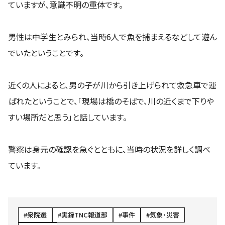
ていますが、意識不明の重体です。
男性は中学生とみられ、当時6人で魚を捕まえるなどして遊ん
でいたということです。
近くの人によると、男の子が川から引き上げられて救急車で運
ばれたということで、「現場は橋のそばで、川の近くまで下りや
すい場所だと思う」と話しています。
警察は身元の確認を急ぐとともに、当時の状況を詳しく調べ
ています。
衆院選
実録TNC報道部
事件
気象・災害