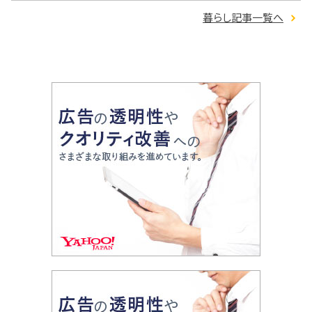
暮らし記事一覧へ