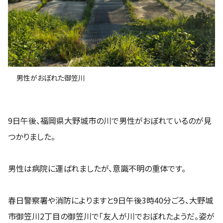
男性がおぼれた御笠川
9日午後、福岡県大野城市の川で男性がおぼれているのが見
つかりました。
男性は病院に運ばれましたが、意識不明の重体です。
春日警察署や消防によりますと9日午後3時40分ごろ、大野城
市御笠川2丁目の御笠川で「友人が川でおぼれたようだ。姿が