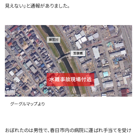
見えない」と通報がありました。
グーグルマップより
おぼれたのは男性で、春日市内の病院に運ばれ手当てを受け