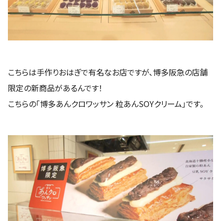
こちらは手作りおはぎで有名なお店ですが、博多阪急の店舗
限定の新商品があるんです！
こちらの「博多あんクロワッサン 粒あんSOYクリーム」です。