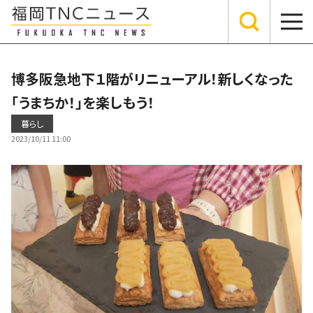
博多阪急地下１階がリニューアル！新しくなった
「うまちか！」を楽しもう！
暮らし
2023/10/11 11:00