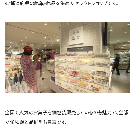
47都道府県の銘菓・銘品を集めたセレクトショップです。
全国で人気のお菓子を個包装販売しているのも魅力で、全部
で48種類と品揃えも豊富です。