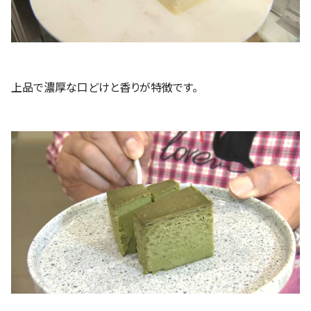
上品で濃厚な口どけと香りが特徴です。