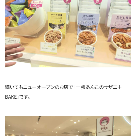
続いてもニューオープンのお店で「十勝あんこのサザエ＋
BAKE」です。