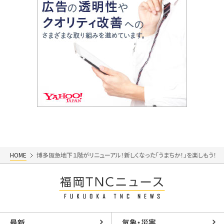
HOME
博多阪急地下１階がリニューアル！新しくなった「うまちか！」を楽しもう！
最新
気象・災害