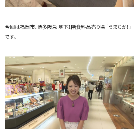
今回は福岡市、博多阪急 地下1階食料品売り場 「うまちか！」
です。