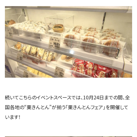
続いてこちらのイベントスペースでは、10月24日までの間、全
国各地の“栗きんとん”が揃う「栗きんとんフェア」を開催して
います！