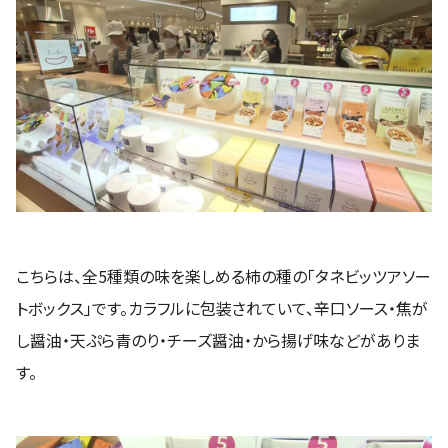
こちらは、全5種類の味を楽しめる柿の種の「タネビッツアソー
トボックス」です。カラフルに包装されていて、辛口ソース・焦が
し醤油・天ぷら青のり・チーズ醤油・から揚げ味などがありま
す。