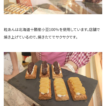
粒あんは北海道十勝産小豆100％を使用しています。店舗で
焼き上げているので、焼きたてでサクサクです。