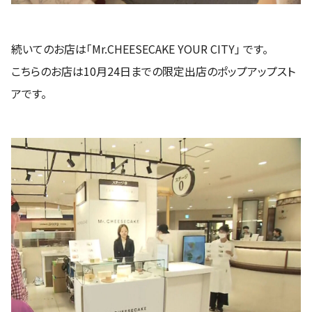
続いてのお店は「Mr.CHEESECAKE YOUR CITY」 です。
こちらのお店は10月24日までの限定出店のポップアップスト
アです。