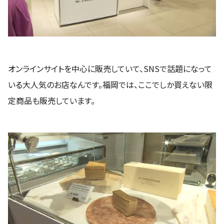
オンラインサイトを中心に販売していて、SNSで話題になって
いる大人気のお店なんです。福岡では、ここでしか買えない限
定商品も販売しています。