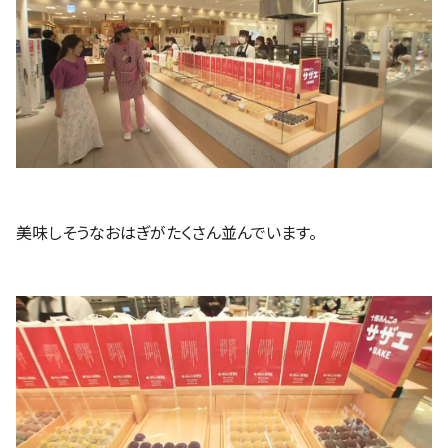
美味しそうなおはぎがたくさん並んでいます。