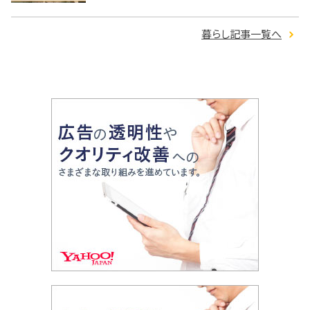
暮らし記事一覧へ