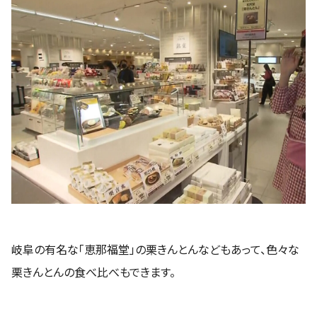
岐阜の有名な「恵那福堂」の栗きんとんなどもあって、色々な
栗きんとんの食べ比べもできます。