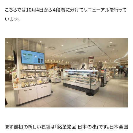
こちらでは10月4日から４段階に分けてリニューアルを行って
います。
まず最初の新しいお店は「銘菓銘品 日本の味」です。日本全国