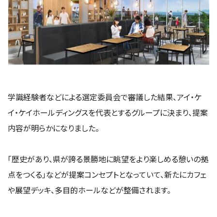
学識経験者などによる選定委員会で審議した結果、アイ・ケ
イ・ケイホールディングスを代表とするグループに決まり、提案
内容が明らかになりました。
「歴史があり、県が誇る景勝地に眺望をより楽しめる憩いの拠
点をつくる」などが提案コンセプトとなっていて、新たにカフェ
や展望デッキ、多目的ホールなどが整備されます。