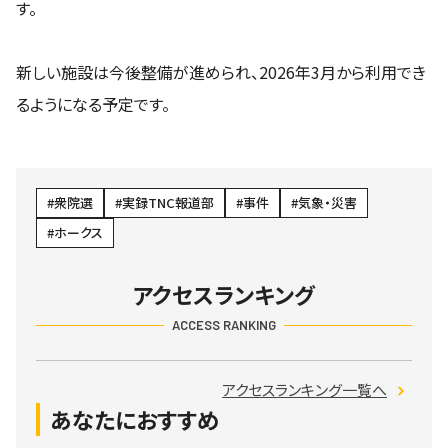
す。
新しい施設は今後整備が進められ、2026年3月から利用でき
るようになる予定です。
衆院選
実録TNC報道部
事件
気象・災害
ホークス
アクセスランキング
ACCESS RANKING
アクセスランキング一覧へ
あなたにおすすめ