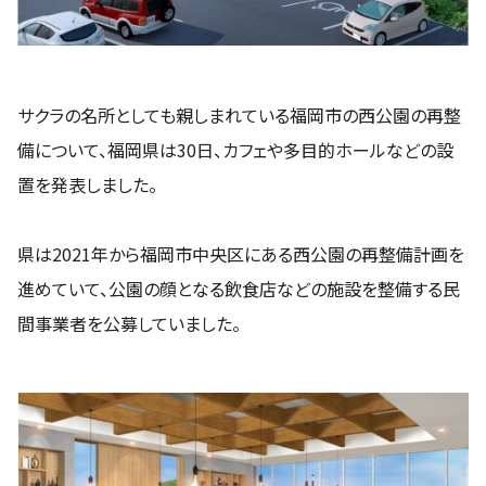
サクラの名所としても親しまれている福岡市の西公園の再整
備について、福岡県は30日、カフェや多目的ホールなどの設
置を発表しました。
県は2021年から福岡市中央区にある西公園の再整備計画を
進めていて、公園の顔となる飲食店などの施設を整備する民
間事業者を公募していました。