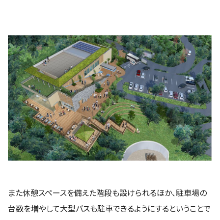
また休憩スペースを備えた階段も設けられるほか、駐車場の
台数を増やして大型バスも駐車できるようにするということで