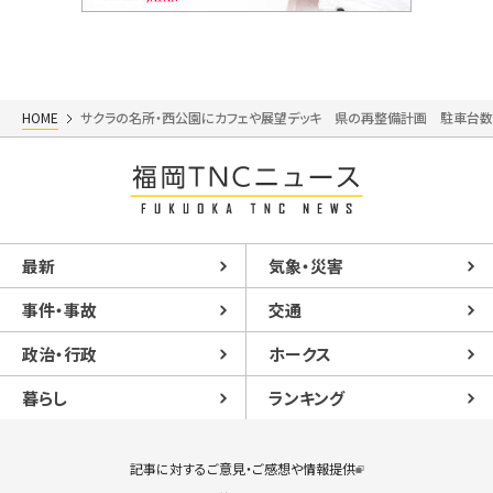
HOME
サクラの名所・西公園にカフェや展望デッキ 県の再整備計画 駐車台数
最新
気象・災害
事件・事故
交通
政治・行政
ホークス
暮らし
ランキング
記事に対するご意見・ご感想や情報提供