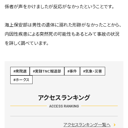
係者が声をかけましたが反応がなかったということです。
海上保安部は男性の遺体に溺れた形跡がなかったことから、
内因性疾患による突然死の可能性もあるとみて事故の状況
を詳しく調べています。
衆院選
実録TNC報道部
事件
気象・災害
ホークス
アクセスランキング
ACCESS RANKING
アクセスランキング一覧へ