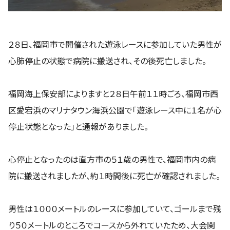
２８日、福岡市で開催された遊泳レースに参加していた男性が
心肺停止の状態で病院に搬送され、その後死亡しました。
福岡海上保安部によりますと２８日午前１１時ごろ、福岡市西
区愛宕浜のマリナタウン海浜公園で「遊泳レース中に１名が心
停止状態となった」と通報がありました。
心停止となったのは直方市の５１歳の男性で、福岡市内の病
院に搬送されましたが、約１時間後に死亡が確認されました。
男性は１０００メートルのレースに参加していて、ゴールまで残
り５０メートルのところでコースから外れていたため、大会関