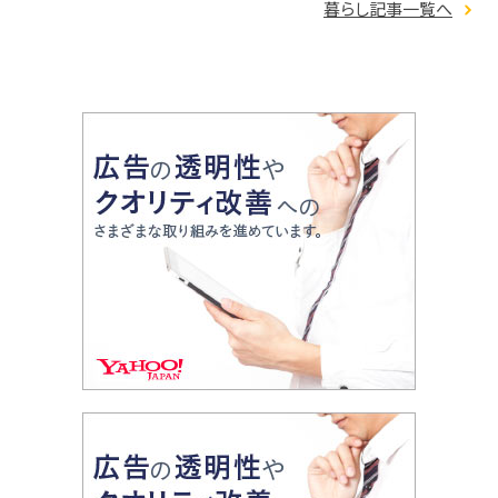
暮らし記事一覧へ